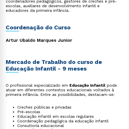
coordenadores pedagógicos, gestores de creches e pré-
escolas, auxiliares de desenvolvimento infantil e
educadores da primeira infância.
Coordenação do Curso
Artur Ubaldo Marques Junior
Mercado de Trabalho do curso de
Educação Infantil - 9 meses
O profissional especializado em
Educação Infantil
pode
atuar em diferentes contextos educacionais voltados à
primeira infância. Entre as possibilidades, destacam-se:
Creches públicas e privadas
Pré-escolas
Educação infantil em escolas regulares
Coordenação pedagógica da educação infantil
Consultoria educacional