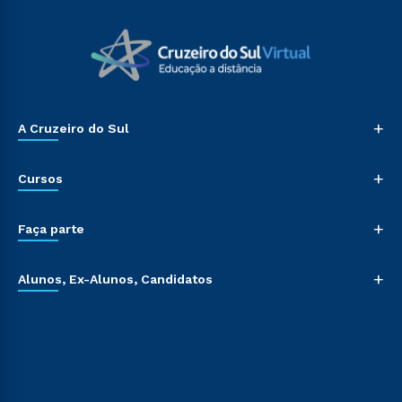
+
A Cruzeiro do Sul
+
Cursos
+
Faça parte
+
Alunos, Ex-Alunos, Candidatos