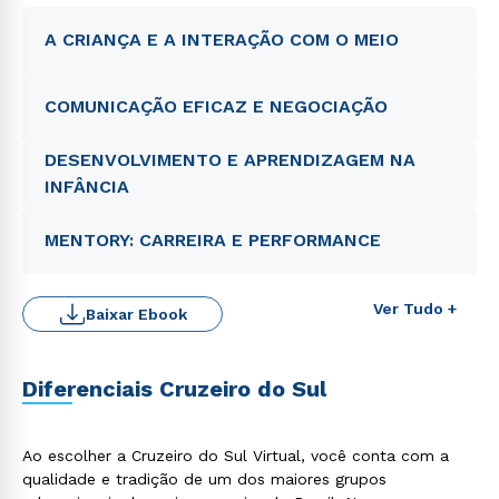
A CRIANÇA E A INTERAÇÃO COM O MEIO
COMUNICAÇÃO EFICAZ E NEGOCIAÇÃO
DESENVOLVIMENTO E APRENDIZAGEM NA
INFÂNCIA
MENTORY: CARREIRA E PERFORMANCE
Ver Tudo +
Baixar Ebook
Diferenciais Cruzeiro do Sul
Ao escolher a Cruzeiro do Sul Virtual, você conta com a
qualidade e tradição de um dos maiores grupos