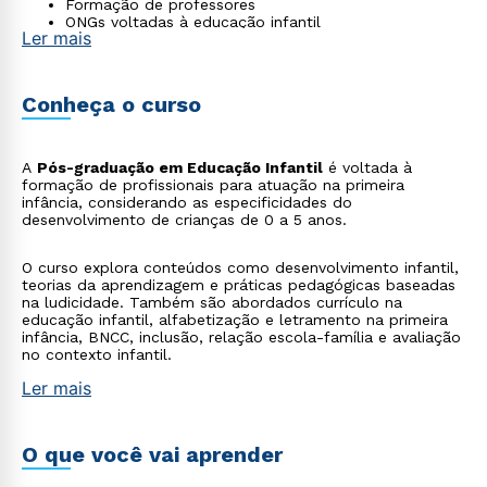
Formação de professores
ONGs voltadas à educação infantil
Ler mais
Conheça o curso
A
Pós-graduação em Educação Infantil
é voltada à
formação de profissionais para atuação na primeira
infância, considerando as especificidades do
desenvolvimento de crianças de 0 a 5 anos.
O curso explora conteúdos como desenvolvimento infantil,
teorias da aprendizagem e práticas pedagógicas baseadas
na ludicidade. Também são abordados currículo na
educação infantil, alfabetização e letramento na primeira
infância, BNCC, inclusão, relação escola-família e avaliação
no contexto infantil.
Ler mais
O que você vai aprender