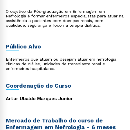
O objetivo da Pós-graduação em Enfermagem em
Nefrologia é formar enfermeiros especialistas para atuar na
assistência a pacientes com doenças renais, com
qualidade, segurança e foco na terapia dialítica.
Público Alvo
Enfermeiros que atuam ou desejam atuar em nefrologia,
clínicas de diálise, unidades de transplante renal e
enfermeiros hospitalares.
Coordenação do Curso
Artur Ubaldo Marques Junior
Mercado de Trabalho do curso de
Enfermagem em Nefrologia - 6 meses