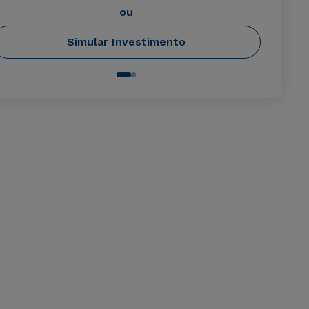
ou
Simular Investimento