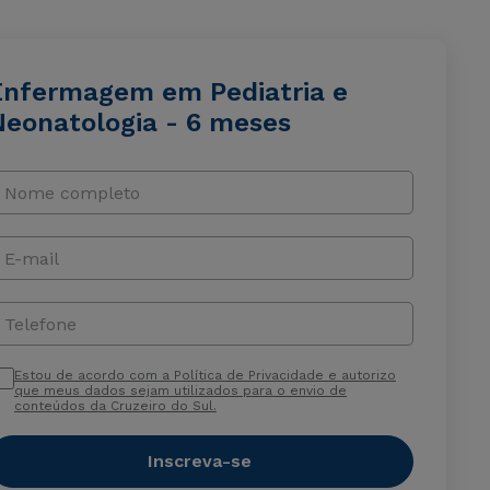
Enfermagem em Pediatria e
Neonatologia - 6 meses
Nome completo
E-mail
Telefone
Estou de acordo com a Política de Privacidade e autorizo
que meus dados sejam utilizados para o envio de
conteúdos da Cruzeiro do Sul.
Inscreva-se