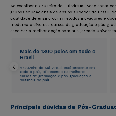
Ao escolher a Cruzeiro do Sul Virtual, você conta c
grupos educacionais de ensino superior do Brasil. 
qualidade de ensino com métodos inovadores e docen
moderna e diversos cursos de graduação e pós-grad
escolher a melhor opção para sua jornada universitá
Mais de 1300 polos em todo o
Brasil
A Cruzeiro do Sul Virtual está presente em
todo o país, oferecendo os melhores
cursos de graduação e pós-graduação a
distância do país
Principais dúvidas de Pós-Gradua