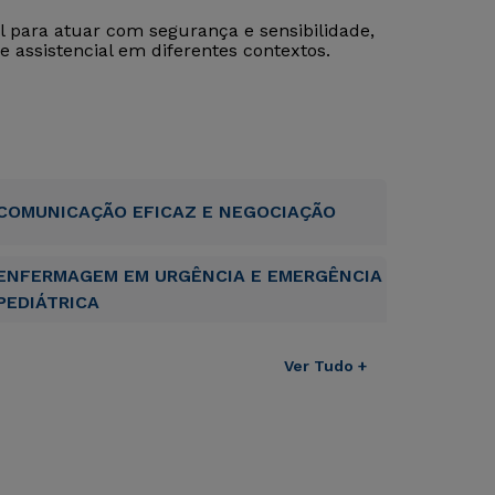
al para atuar com segurança e sensibilidade,
 assistencial em diferentes contextos.
COMUNICAÇÃO EFICAZ E NEGOCIAÇÃO
ENFERMAGEM EM URGÊNCIA E EMERGÊNCIA
PEDIÁTRICA
Ver Tudo +