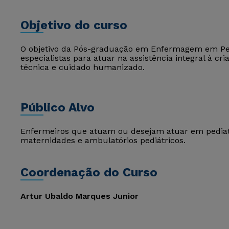
Objetivo do curso
O objetivo da Pós-graduação em Enfermagem em Ped
especialistas para atuar na assistência integral à 
técnica e cuidado humanizado.
Público Alvo
Enfermeiros que atuam ou desejam atuar em pediatri
maternidades e ambulatórios pediátricos.
Coordenação do Curso
Artur Ubaldo Marques Junior