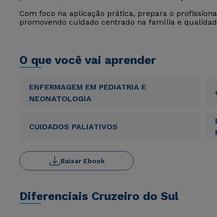
Com foco na aplicação prática, prepara o profission
promovendo cuidado centrado na família e qualidade
O que você vai aprender
ENFERMAGEM EM PEDIATRIA E
NEONATOLOGIA
CUIDADOS PALIATIVOS
Baixar Ebook
Diferenciais Cruzeiro do Sul