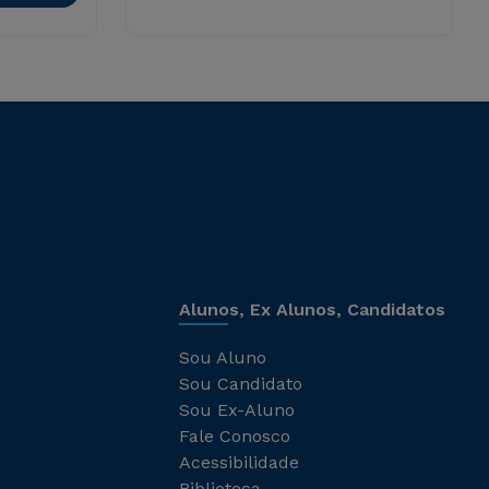
Alunos, Ex Alunos, Candidatos
Sou Aluno
Sou Candidato
Sou Ex-Aluno
Fale Conosco
Acessibilidade
Biblioteca