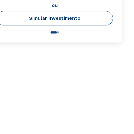
ou
Simular Investimento