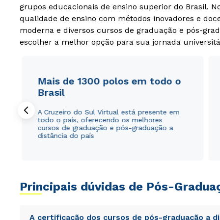
grupos educacionais de ensino superior do Brasil. 
qualidade de ensino com métodos inovadores e docen
moderna e diversos cursos de graduação e pós-grad
escolher a melhor opção para sua jornada universitá
Mais de 1300 polos em todo o
Brasil
A Cruzeiro do Sul Virtual está presente em
todo o país, oferecendo os melhores
cursos de graduação e pós-graduação a
distância do país
Principais dúvidas de Pós-Gradua
A certificação dos cursos de pós-graduação a d