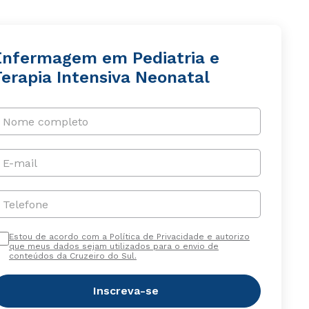
Enfermagem em Pediatria e
Terapia Intensiva Neonatal
Nome completo
E-mail
Telefone
Estou de acordo com a Política de Privacidade e autorizo
que meus dados sejam utilizados para o envio de
conteúdos da Cruzeiro do Sul.
Inscreva-se