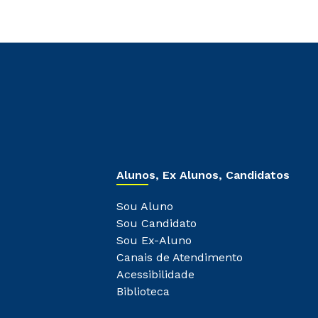
Alunos, Ex Alunos, Candidatos
Sou Aluno
Sou Candidato
Sou Ex-Aluno
Canais de Atendimento
Acessibilidade
Biblioteca