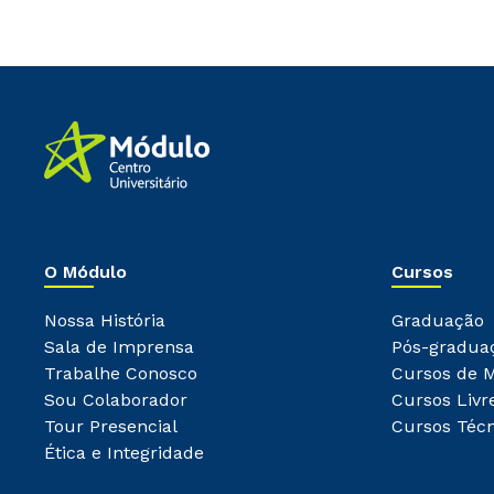
O Módulo
Cursos
Nossa História
Graduação
Sala de Imprensa
Pós-gradua
Trabalhe Conosco
Cursos de 
Sou Colaborador
Cursos Livr
Tour Presencial
Cursos Técn
Ética e Integridade