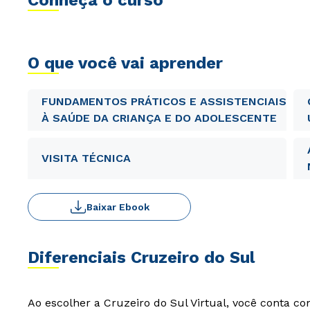
Conheça o curso
O que você vai aprender
FUNDAMENTOS PRÁTICOS E ASSISTENCIAIS
À SAÚDE DA CRIANÇA E DO ADOLESCENTE
VISITA TÉCNICA
Baixar Ebook
Diferenciais Cruzeiro do Sul
Ao escolher a Cruzeiro do Sul Virtual, você conta c