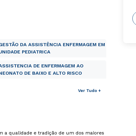
GESTÃO DA ASSISTÊNCIA ENFERMAGEM EM
UNIDADE PEDIATRICA
ASSISTENCIA DE ENFERMAGEM AO
NEONATO DE BAIXO E ALTO RISCO
Ver Tudo +
om a qualidade e tradição de um dos maiores