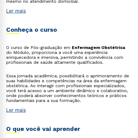
mesmo no atendimento domiciliar.
Ler mais
Conheça o curso
O curso de Pós-graduação em
Enfermagem Obstétrica
do Módulo, proporciona a você uma experiência
enriquecedora e imersiva, permitindo a convivência com
profissionais de saúde altamente qualificados.
Essa jornada acadêmica, possibilitará o aprimoramento de
suas habilidades e competências na área da enfermagem
obstétrica. Ao interagir com profissionais especializados,
você terá acesso a um ambiente dinâmico e colaborativo,
onde poderá absorver conhecimentos teóricos e práticos
fundamentais para a sua formação.
Ler mais
O que você vai aprender