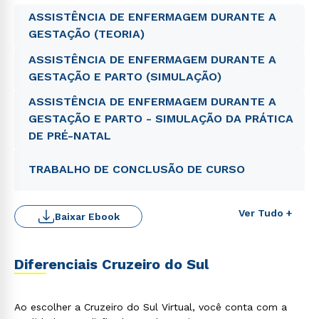
ASSISTÊNCIA DE ENFERMAGEM DURANTE A
GESTAÇÃO (TEORIA)
ASSISTÊNCIA DE ENFERMAGEM DURANTE A
GESTAÇÃO E PARTO (SIMULAÇÃO)
ASSISTÊNCIA DE ENFERMAGEM DURANTE A
GESTAÇÃO E PARTO - SIMULAÇÃO DA PRÁTICA
DE PRÉ-NATAL
TRABALHO DE CONCLUSÃO DE CURSO
Ver Tudo +
Baixar Ebook
Diferenciais Cruzeiro do Sul
Ao escolher a Cruzeiro do Sul Virtual, você conta com a