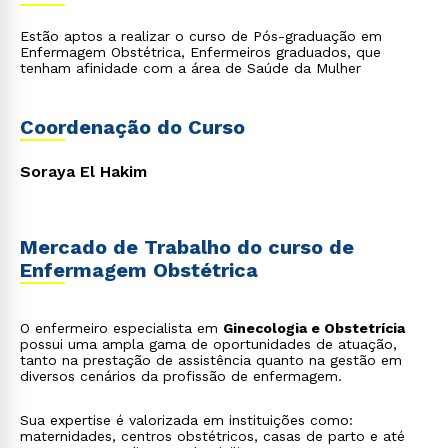
Estão aptos a realizar o curso de Pós-graduação em
Enfermagem Obstétrica, Enfermeiros graduados, que
tenham afinidade com a área de Saúde da Mulher
Coordenação do Curso
Soraya El Hakim
Mercado de Trabalho do curso de
Enfermagem Obstétrica
O enfermeiro especialista em
Ginecologia e Obstetrícia
possui uma ampla gama de oportunidades de atuação,
tanto na prestação de assistência quanto na gestão em
diversos cenários da profissão de enfermagem.
Sua expertise é valorizada em instituições como:
maternidades, centros obstétricos, casas de parto e até