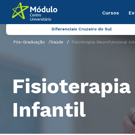
Cursos
Es
Diferenciais Cruzeiro do Sul
Pós-Graduação
Saúde
Fisioterapia Neurofuncional Adu
Fisioterapia
Infantil