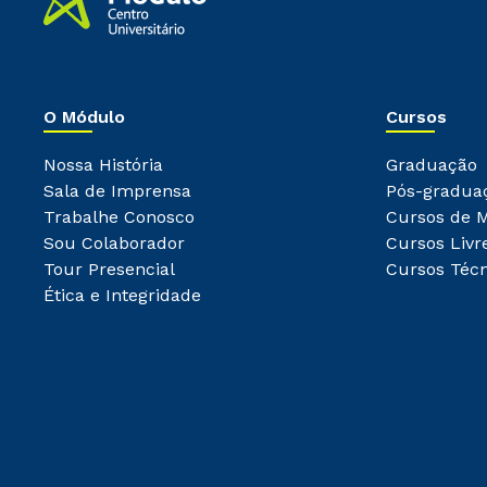
O Módulo
Cursos
Nossa História
Graduação
Sala de Imprensa
Pós-gradua
Trabalhe Conosco
Cursos de 
Sou Colaborador
Cursos Livr
Tour Presencial
Cursos Técn
Ética e Integridade