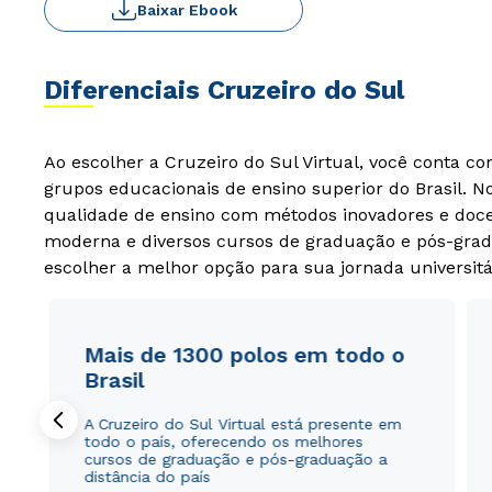
Baixar Ebook
Diferenciais Cruzeiro do Sul
Ao escolher a Cruzeiro do Sul Virtual, você conta c
grupos educacionais de ensino superior do Brasil. 
qualidade de ensino com métodos inovadores e docen
moderna e diversos cursos de graduação e pós-grad
escolher a melhor opção para sua jornada universitá
Mais de 1300 polos em todo o
Brasil
A Cruzeiro do Sul Virtual está presente em
todo o país, oferecendo os melhores
cursos de graduação e pós-graduação a
distância do país