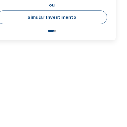
ou
Simular Investimento