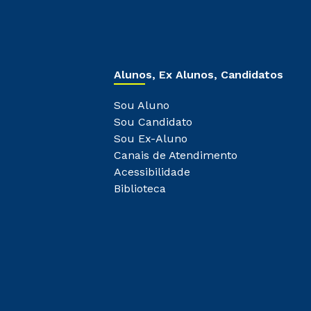
Alunos, Ex Alunos, Candidatos
Sou Aluno
Sou Candidato
Sou Ex-Aluno
Canais de Atendimento
Acessibilidade
Biblioteca