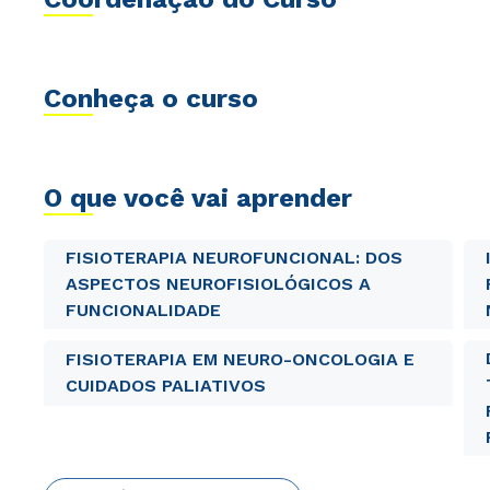
Conheça o curso
O que você vai aprender
FISIOTERAPIA NEUROFUNCIONAL: DOS
ASPECTOS NEUROFISIOLÓGICOS A
FUNCIONALIDADE
FISIOTERAPIA EM NEURO-ONCOLOGIA E
CUIDADOS PALIATIVOS