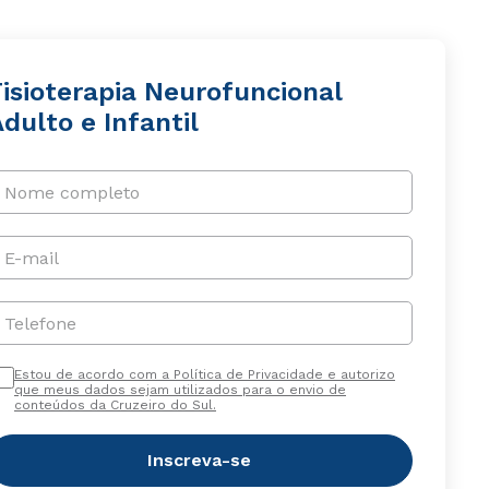
Fisioterapia Neurofuncional
dulto e Infantil
Nome completo
E-mail
Telefone
Estou de acordo com a Política de Privacidade e autorizo
que meus dados sejam utilizados para o envio de
conteúdos da Cruzeiro do Sul.
Inscreva-se