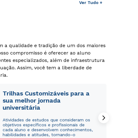
Ver Tudo +
om a qualidade e tradição de um dos maiores
Nosso compromisso é oferecer ao aluno
tes especializados, além de infraestrutura
uação. Assim, você tem a liberdade de
ria.
Trilhas Customizáveis para a
sua melhor jornada
universitária
Atividades de estudos que consideram os
objetivos específicos e profissionais de
cada aluno e desenvolvem conhecimentos,
habilidades e atitudes, tornando-o