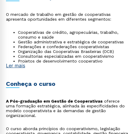
O mercado de trabalho em gestão de cooperativas
apresenta oportunidades em diferentes segmentos:
Cooperativas de crédito, agropecuárias, trabalho,
consumo e saúde
Gestão administrativa e estratégica de cooperativas
Federações e confederações cooperativistas
Organização das Cooperativas Brasileiras (OCB)
Consultorias especializadas em cooperativismo
Projetos de desenvolvimento cooperativo
Ler mais
Conheça o curso
A Pós-graduação em Gestão de Cooperativas
oferece
uma formação estratégica, alinhada às especificidades do
modelo cooperativista e às demandas de gestão
organizacional.
O curso aborda princípios do cooperativismo, legislação
cooperativista, governança, contabilidade, gestão financeira