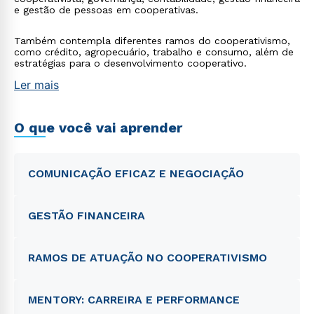
e gestão de pessoas em cooperativas.
Também contempla diferentes ramos do cooperativismo,
como crédito, agropecuário, trabalho e consumo, além de
estratégias para o desenvolvimento cooperativo.
Ler mais
O que você vai aprender
COMUNICAÇÃO EFICAZ E NEGOCIAÇÃO
GESTÃO FINANCEIRA
RAMOS DE ATUAÇÃO NO COOPERATIVISMO
MENTORY: CARREIRA E PERFORMANCE