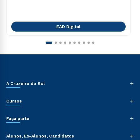
EAD Digital
+
A Cruzeiro do Sul
+
Cursos
+
Faça parte
+
Alunos, Ex-Alunos, Candidatos