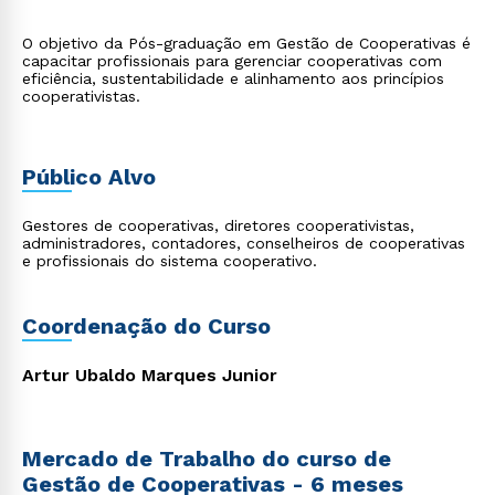
O objetivo da Pós-graduação em Gestão de Cooperativas é
capacitar profissionais para gerenciar cooperativas com
eficiência, sustentabilidade e alinhamento aos princípios
cooperativistas.
Público Alvo
Gestores de cooperativas, diretores cooperativistas,
administradores, contadores, conselheiros de cooperativas
e profissionais do sistema cooperativo.
Coordenação do Curso
Artur Ubaldo Marques Junior
Mercado de Trabalho do curso de
Gestão de Cooperativas - 6 meses