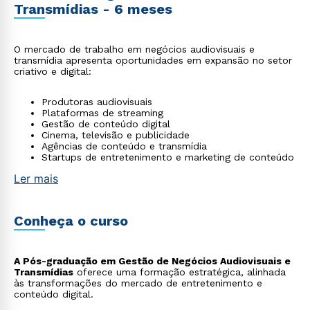
Transmídias - 6 meses
O mercado de trabalho em negócios audiovisuais e
transmídia apresenta oportunidades em expansão no setor
criativo e digital:
Produtoras audiovisuais
Plataformas de streaming
Gestão de conteúdo digital
Cinema, televisão e publicidade
Agências de conteúdo e transmídia
Startups de entretenimento e marketing de conteúdo
Ler mais
Conheça o curso
A Pós-graduação em Gestão de Negócios Audiovisuais e
Transmídias
oferece uma formação estratégica, alinhada
às transformações do mercado de entretenimento e
conteúdo digital.