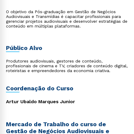
O objetivo da Pós-graduação em Gestão de Negócios
Audiovisuais e Transmídias é capacitar profissionais para
gerenciar projetos audiovisuais e desenvolver estratégias de
conteúdo em múltiplas plataformas.
Público Alvo
Produtores audiovisuais, gestores de conteúdo,
profissionais de cinema e TV, criadores de conteúdo digital,
roteiristas e empreendedores da economia criativa.
Coordenação do Curso
Artur Ubaldo Marques Junior
Mercado de Trabalho do curso de
Gestão de Negócios Audiovisuais e