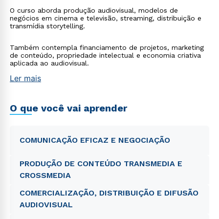
O curso aborda produção audiovisual, modelos de
negócios em cinema e televisão, streaming, distribuição e
transmídia storytelling.
Também contempla financiamento de projetos, marketing
de conteúdo, propriedade intelectual e economia criativa
aplicada ao audiovisual.
Ler mais
O que você vai aprender
COMUNICAÇÃO EFICAZ E NEGOCIAÇÃO
PRODUÇÃO DE CONTEÚDO TRANSMEDIA E
CROSSMEDIA
COMERCIALIZAÇÃO, DISTRIBUIÇÃO E DIFUSÃO
AUDIOVISUAL