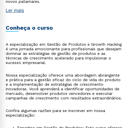
novos patamares.
Ler mais
Conheça o curso
A especialização em Gestão de Produtos e Growth Hacking
é uma jornada emocionante para profissionais que desejam
dominar as estratégias de gestão de produtos e as
técnicas de crescimento acelerado para impulsionar o
sucesso empresarial.
Nossa especialização oferece uma abordagem abrangente
e prática para a gestão eficaz do ciclo de vida do produto
e a implementação de estratégias de crescimento
inovadoras. Você aprenderá a identificar oportunidades de
mercado, desenvolver produtos vencedores e executar
campanhas de crescimento com resultados extraordinários.
Confira algumas razões para se inscrever em nossa
especialização:
Expertise em Gestão de Produtos: Este curso oferece