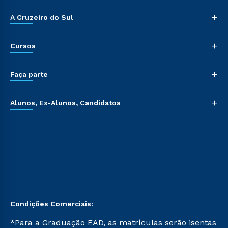
+
A Cruzeiro do Sul
+
Cursos
+
Faça parte
+
Alunos, Ex-Alunos, Candidatos
Condições Comerciais:
*Para a Graduação EAD, as matrículas serão isentas