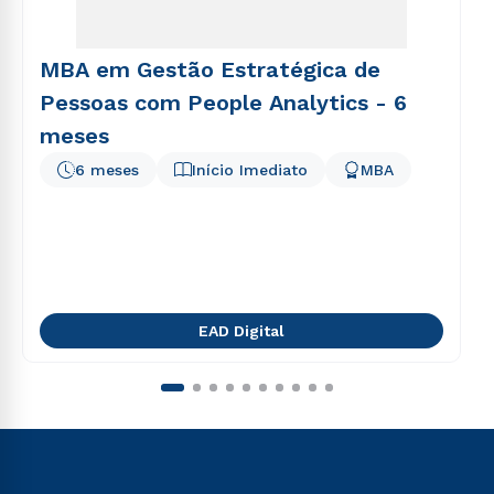
MBA em Gestão Estratégica de
Pessoas com People Analytics - 6
meses
6 meses
Início Imediato
MBA
EAD Digital