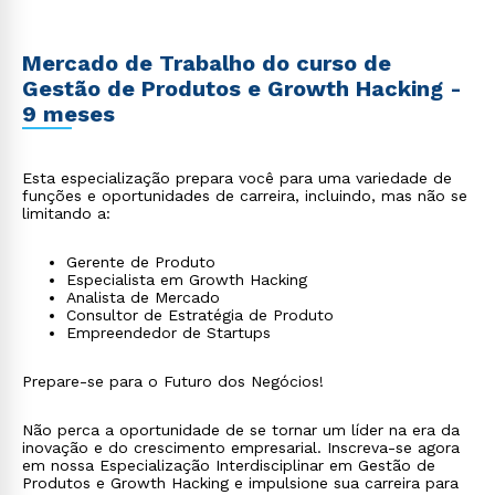
Mercado de Trabalho do curso de
Gestão de Produtos e Growth Hacking -
9 meses
Esta especialização prepara você para uma variedade de
funções e oportunidades de carreira, incluindo, mas não se
limitando a:
Gerente de Produto
Especialista em Growth Hacking
Analista de Mercado
Consultor de Estratégia de Produto
Empreendedor de Startups
Prepare-se para o Futuro dos Negócios!
Não perca a oportunidade de se tornar um líder na era da
inovação e do crescimento empresarial. Inscreva-se agora
em nossa Especialização Interdisciplinar em Gestão de
Produtos e Growth Hacking e impulsione sua carreira para