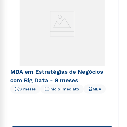
MBA em Estratégias de Negócios
com Big Data - 9 meses
9 meses
Início Imediato
MBA