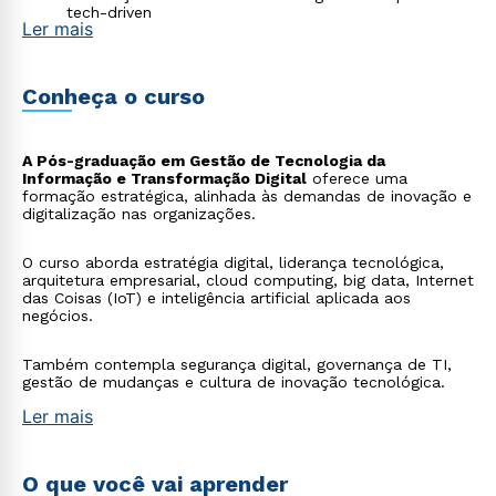
tech-driven
Ler mais
Conheça o curso
A Pós-graduação em Gestão de Tecnologia da
Informação e Transformação Digital
oferece uma
formação estratégica, alinhada às demandas de inovação e
digitalização nas organizações.
O curso aborda estratégia digital, liderança tecnológica,
arquitetura empresarial, cloud computing, big data, Internet
das Coisas (IoT) e inteligência artificial aplicada aos
negócios.
Também contempla segurança digital, governança de TI,
gestão de mudanças e cultura de inovação tecnológica.
Ler mais
O que você vai aprender