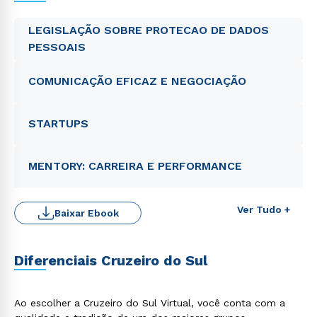
LEGISLAÇÃO SOBRE PROTECAO DE DADOS
PESSOAIS
COMUNICAÇÃO EFICAZ E NEGOCIAÇÃO
STARTUPS
MENTORY: CARREIRA E PERFORMANCE
Ver Tudo +
Baixar Ebook
Diferenciais Cruzeiro do Sul
Ao escolher a Cruzeiro do Sul Virtual, você conta com a