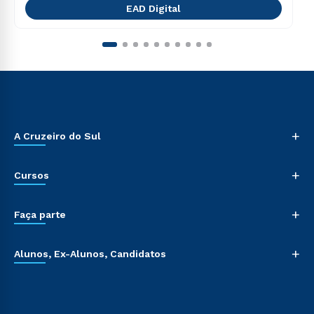
EAD Digital
+
A Cruzeiro do Sul
+
Cursos
+
Faça parte
+
Alunos, Ex-Alunos, Candidatos