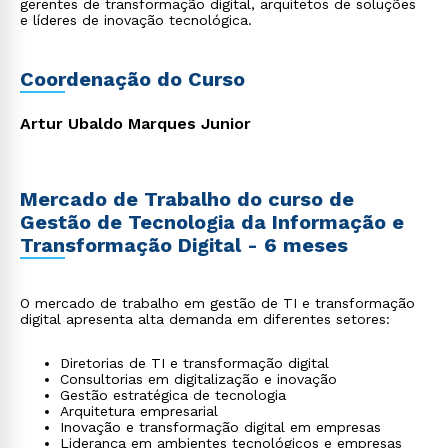
gerentes de transformação digital, arquitetos de soluções
e líderes de inovação tecnológica.
Coordenação do Curso
Artur Ubaldo Marques Junior
Mercado de Trabalho do curso de
Gestão de Tecnologia da Informação e
Transformação Digital - 6 meses
O mercado de trabalho em gestão de TI e transformação
digital apresenta alta demanda em diferentes setores:
Diretorias de TI e transformação digital
Consultorias em digitalização e inovação
Gestão estratégica de tecnologia
Arquitetura empresarial
Inovação e transformação digital em empresas
Liderança em ambientes tecnológicos e empresas