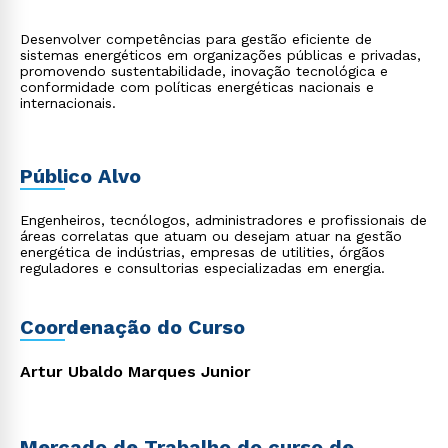
Desenvolver competências para gestão eficiente de
sistemas energéticos em organizações públicas e privadas,
promovendo sustentabilidade, inovação tecnológica e
conformidade com políticas energéticas nacionais e
internacionais.
Público Alvo
Engenheiros, tecnólogos, administradores e profissionais de
áreas correlatas que atuam ou desejam atuar na gestão
energética de indústrias, empresas de utilities, órgãos
reguladores e consultorias especializadas em energia.
Coordenação do Curso
Artur Ubaldo Marques Junior
Mercado de Trabalho do curso de