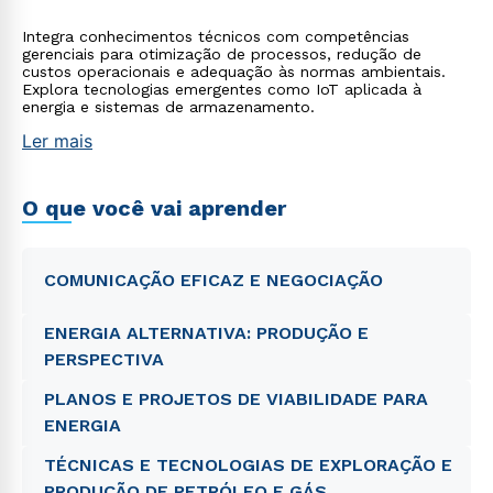
Integra conhecimentos técnicos com competências
gerenciais para otimização de processos, redução de
custos operacionais e adequação às normas ambientais.
Explora tecnologias emergentes como IoT aplicada à
energia e sistemas de armazenamento.
Ler mais
O que você vai aprender
COMUNICAÇÃO EFICAZ E NEGOCIAÇÃO
ENERGIA ALTERNATIVA: PRODUÇÃO E
PERSPECTIVA
PLANOS E PROJETOS DE VIABILIDADE PARA
ENERGIA
TÉCNICAS E TECNOLOGIAS DE EXPLORAÇÃO E
PRODUÇÃO DE PETRÓLEO E GÁS