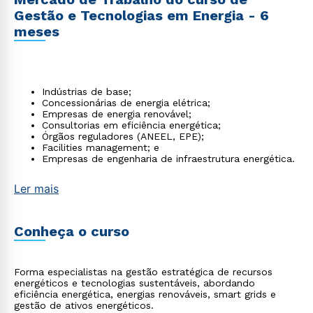
Gestão e Tecnologias em Energia - 6
meses
Indústrias de base;
Concessionárias de energia elétrica;
Empresas de energia renovável;
Consultorias em eficiência energética;
Órgãos reguladores (ANEEL, EPE);
Facilities management; e
Empresas de engenharia de infraestrutura energética.
Ler mais
Conheça o curso
Forma especialistas na gestão estratégica de recursos
energéticos e tecnologias sustentáveis, abordando
eficiência energética, energias renováveis, smart grids e
gestão de ativos energéticos.