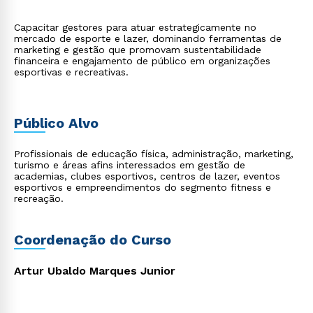
Capacitar gestores para atuar estrategicamente no
mercado de esporte e lazer, dominando ferramentas de
marketing e gestão que promovam sustentabilidade
financeira e engajamento de público em organizações
esportivas e recreativas.
Público Alvo
Profissionais de educação física, administração, marketing,
turismo e áreas afins interessados em gestão de
academias, clubes esportivos, centros de lazer, eventos
esportivos e empreendimentos do segmento fitness e
recreação.
Coordenação do Curso
Artur Ubaldo Marques Junior