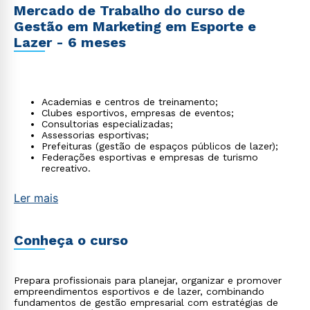
Mercado de Trabalho do curso de
Gestão em Marketing em Esporte e
Lazer - 6 meses
Academias e centros de treinamento;
Clubes esportivos, empresas de eventos;
Consultorias especializadas;
Assessorias esportivas;
Prefeituras (gestão de espaços públicos de lazer);
Federações esportivas e empresas de turismo
recreativo.
Ler mais
Conheça o curso
Prepara profissionais para planejar, organizar e promover
empreendimentos esportivos e de lazer, combinando
fundamentos de gestão empresarial com estratégias de