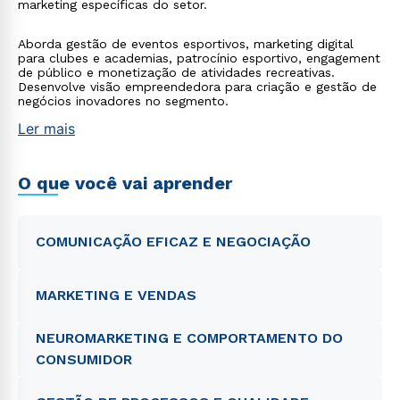
marketing específicas do setor.
Aborda gestão de eventos esportivos, marketing digital
para clubes e academias, patrocínio esportivo, engagement
de público e monetização de atividades recreativas.
Desenvolve visão empreendedora para criação e gestão de
negócios inovadores no segmento.
Ler mais
O que você vai aprender
COMUNICAÇÃO EFICAZ E NEGOCIAÇÃO
MARKETING E VENDAS
NEUROMARKETING E COMPORTAMENTO DO
CONSUMIDOR