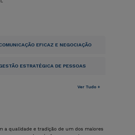
l.
COMUNICAÇÃO EFICAZ E NEGOCIAÇÃO
GESTÃO ESTRATÉGICA DE PESSOAS
Ver Tudo +
om a qualidade e tradição de um dos maiores