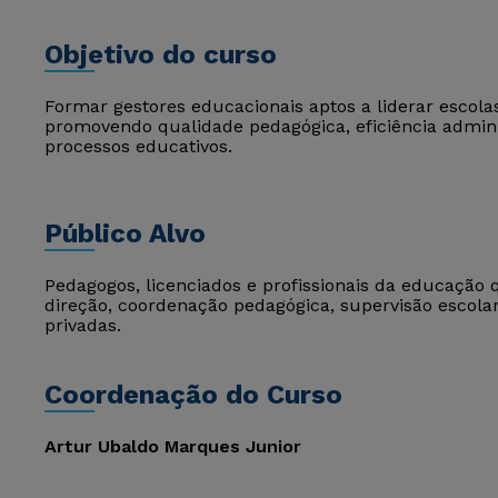
Objetivo do curso
Formar gestores educacionais aptos a liderar escola
promovendo qualidade pedagógica, eficiência admini
processos educativos.
Público Alvo
Pedagogos, licenciados e profissionais da educaçã
direção, coordenação pedagógica, supervisão escolar
privadas.
Coordenação do Curso
Artur Ubaldo Marques Junior