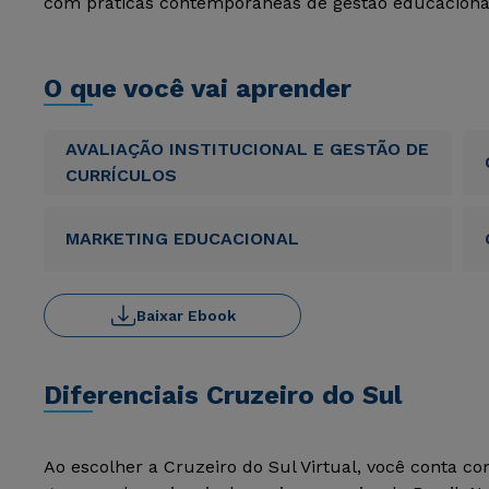
com práticas contemporâneas de gestão educaciona
O que você vai aprender
AVALIAÇÃO INSTITUCIONAL E GESTÃO DE
CURRÍCULOS
MARKETING EDUCACIONAL
Baixar Ebook
Diferenciais Cruzeiro do Sul
Ao escolher a Cruzeiro do Sul Virtual, você conta c