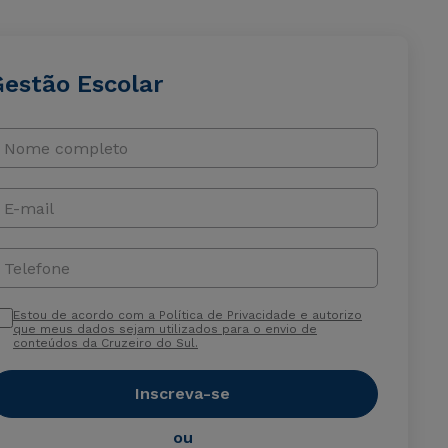
Gestão Escolar
Nome completo
E-mail
Telefone
Estou de acordo com a Política de Privacidade e autorizo
que meus dados sejam utilizados para o envio de
conteúdos da Cruzeiro do Sul.
Inscreva-se
ou