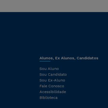
Alunos, Ex Alunos, Candidatos
Sou Aluno
Sou Candidato
Sou Ex-Aluno
Fale Conosco
Acessibilidade
Biblioteca