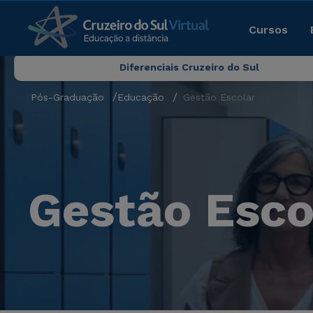
Cursos
Diferenciais Cruzeiro do Sul
Pós-Graduação
Educação
Gestão Escolar
Gestão Esco