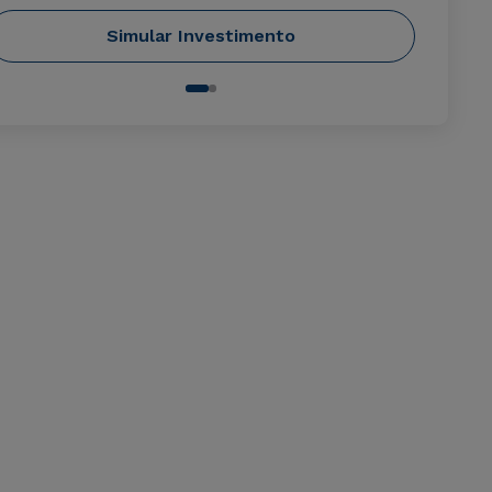
Simular Investimento