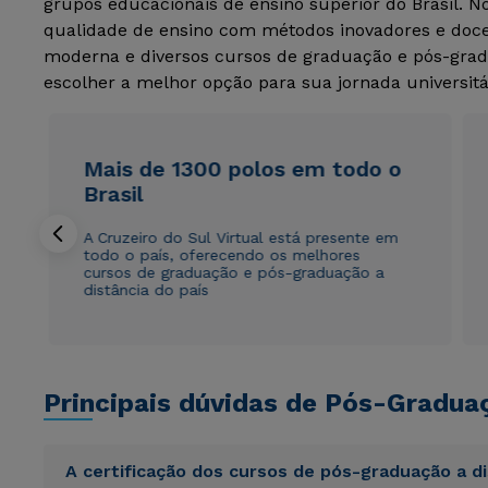
grupos educacionais de ensino superior do Brasil. 
qualidade de ensino com métodos inovadores e docen
moderna e diversos cursos de graduação e pós-grad
escolher a melhor opção para sua jornada universitá
Mais de 1300 polos em todo o
Brasil
A Cruzeiro do Sul Virtual está presente em
todo o país, oferecendo os melhores
cursos de graduação e pós-graduação a
distância do país
Principais dúvidas de Pós-Gradua
A certificação dos cursos de pós-graduação a d