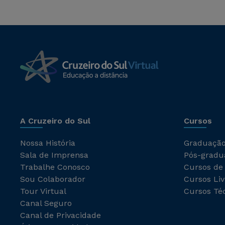
A Cruzeiro do Sul
Cursos
Nossa História
Graduaçã
Sala de Imprensa
Pós-gradu
Trabalhe Conosco
Cursos de
Sou Colaborador
Cursos Liv
Tour Virtual
Cursos Té
Canal Seguro
Canal de Privacidade