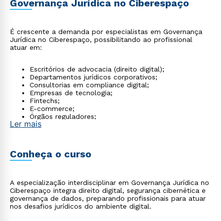
Governança Jurídica no Ciberespaço
É crescente a demanda por especialistas em Governança
Jurídica no Ciberespaço, possibilitando ao profissional
atuar em:
Escritórios de advocacia (direito digital);
Departamentos jurídicos corporativos;
Consultorias em compliance digital;
Empresas de tecnologia;
Fintechs;
E-commerce;
Órgãos reguladores;
Ler mais
Instituições financeiras.
Conheça o curso
A especialização interdisciplinar em Governança Jurídica no
Ciberespaço integra direito digital, segurança cibernética e
governança de dados, preparando profissionais para atuar
nos desafios jurídicos do ambiente digital.