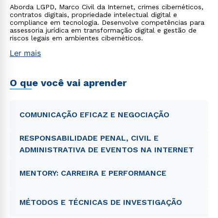
Aborda LGPD, Marco Civil da Internet, crimes cibernéticos,
contratos digitais, propriedade intelectual digital e
compliance em tecnologia. Desenvolve competências para
assessoria jurídica em transformação digital e gestão de
riscos legais em ambientes cibernéticos.
Ler mais
O que você vai aprender
COMUNICAÇÃO EFICAZ E NEGOCIAÇÃO
RESPONSABILIDADE PENAL, CIVIL E
ADMINISTRATIVA DE EVENTOS NA INTERNET
MENTORY: CARREIRA E PERFORMANCE
MÉTODOS E TÉCNICAS DE INVESTIGAÇÃO