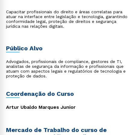
Capacitar profissionais do direito e áreas correlatas para
atuar na interface entre legislação e tecnologia, garantindo
conformidade legal, proteção de direitos e segurança
jurídica nas relações digitais.
Público Alvo
Advogados, profissionais de compliance, gestores de TI,
analistas de segurança da informação e profissionais que
atuam com aspectos legais e regulatórios de tecnologia e
proteção de dados.
Coordenação do Curso
Artur Ubaldo Marques Junior
Mercado de Trabalho do curso de