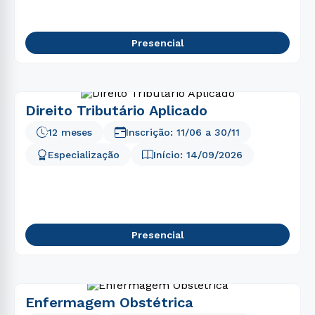
Presencial
Direito Tributário Aplicado
12 meses
Inscrição:
11/06
a
30/11
Especialização
Início:
14/09/2026
Presencial
Enfermagem Obstétrica