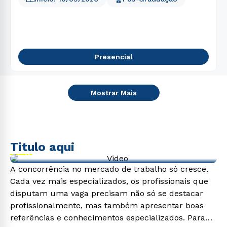
Presencial
Mostrar Mais
Titulo aqui
Video de exemplo
A concorrência no mercado de trabalho só cresce.
Cada vez mais especializados, os profissionais que
disputam uma vaga precisam não só se destacar
profissionalmente, mas também apresentar boas
referências e conhecimentos especializados. Para