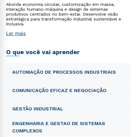
Aborda economia circular, customização em massa,
interação humano-máquina e design de sistemas
produtivos centrados no bem-estar. Desenvolve visão
estratégica para transformação industrial sustentável e
inclusiva.
Ler mais
O que você vai aprender
AUTOMAÇÃO DE PROCESSOS INDUSTRIAIS
COMUNICAÇÃO EFICAZ E NEGOCIAÇÃO
GESTÃO INDUSTRIAL
ENGENHARIA E GESTAO DE SISTEMAS
COMPLEXOS