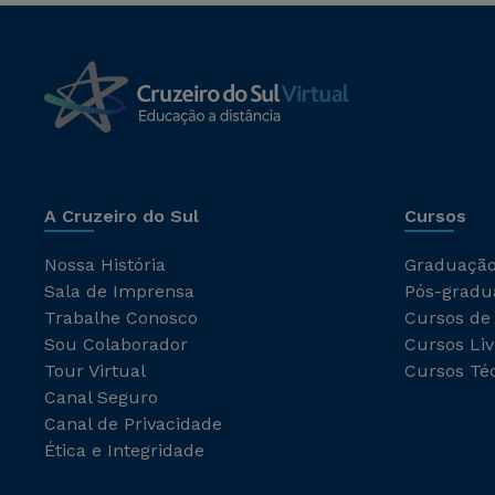
A Cruzeiro do Sul
Cursos
Nossa História
Graduaçã
Sala de Imprensa
Pós-gradu
Trabalhe Conosco
Cursos de
Sou Colaborador
Cursos Liv
Tour Virtual
Cursos Té
Canal Seguro
Canal de Privacidade
Ética e Integridade