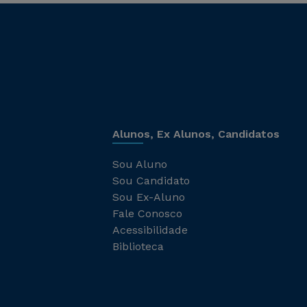
Alunos, Ex Alunos, Candidatos
Sou Aluno
Sou Candidato
Sou Ex-Aluno
Fale Conosco
Acessibilidade
Biblioteca