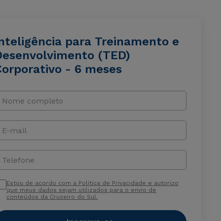
Inteligência para Treinamento e
Desenvolvimento (TED)
Corporativo - 6 meses
Nome completo
E-mail
Telefone
Estou de acordo com a Política de Privacidade e autorizo
que meus dados sejam utilizados para o envio de
conteúdos da Cruzeiro do Sul.