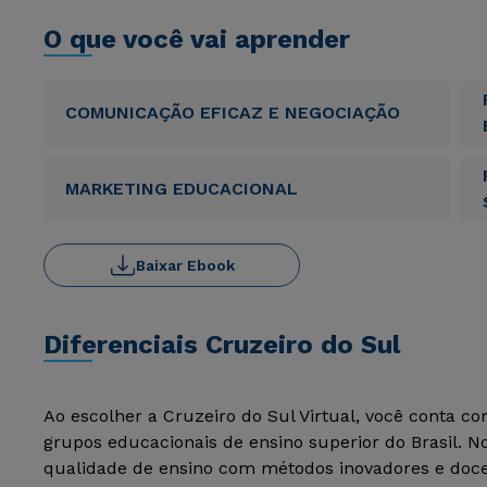
O que você vai aprender
COMUNICAÇÃO EFICAZ E NEGOCIAÇÃO
MARKETING EDUCACIONAL
Baixar Ebook
Diferenciais Cruzeiro do Sul
Ao escolher a Cruzeiro do Sul Virtual, você conta c
grupos educacionais de ensino superior do Brasil. 
qualidade de ensino com métodos inovadores e docen