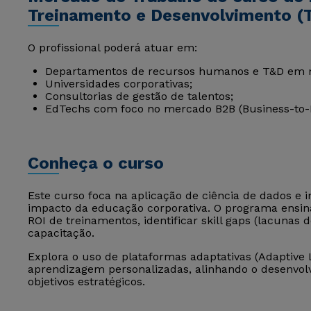
Treinamento e Desenvolvimento (
O profissional poderá atuar em:
Departamentos de recursos humanos e T&D em 
Universidades corporativas;
Consultorias de gestão de talentos;
EdTechs com foco no mercado B2B (Business-to-
Conheça o curso
Este curso foca na aplicação de ciência de dados e in
impacto da educação corporativa. O programa ensina 
ROI de treinamentos, identificar skill gaps (lacunas
capacitação.
Explora o uso de plataformas adaptativas (Adaptive L
aprendizagem personalizadas, alinhando o desenvol
objetivos estratégicos.