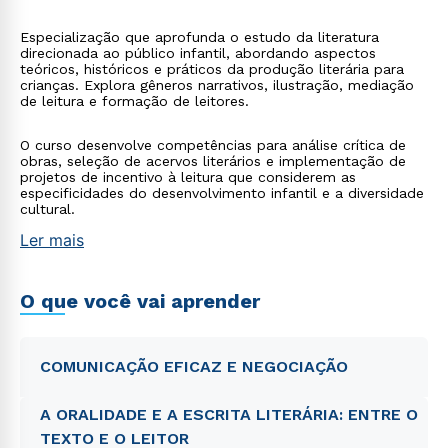
Especialização que aprofunda o estudo da literatura
direcionada ao público infantil, abordando aspectos
teóricos, históricos e práticos da produção literária para
crianças. Explora gêneros narrativos, ilustração, mediação
de leitura e formação de leitores.
O curso desenvolve competências para análise crítica de
obras, seleção de acervos literários e implementação de
projetos de incentivo à leitura que considerem as
especificidades do desenvolvimento infantil e a diversidade
cultural.
Ler mais
O que você vai aprender
COMUNICAÇÃO EFICAZ E NEGOCIAÇÃO
A ORALIDADE E A ESCRITA LITERÁRIA: ENTRE O
TEXTO E O LEITOR