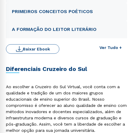
PRIMEIROS CONCEITOS POÉTICOS
A FORMAÇÃO DO LEITOR LITERÁRIO
Ver Tudo +
Baixar Ebook
Diferenciais Cruzeiro do Sul
Rápido e fácil
Ao escolher a Cruzeiro do Sul Virtual, você conta com a
WhatsApp
qualidade e tradição de um dos maiores grupos
educacionais de ensino superior do Brasil. Nosso
ou
compromisso é oferecer ao aluno qualidade de ensino com
métodos inovadores e docentes especializados, além de
infraestrutura moderna e diversos cursos de graduação e
pós-graduação. Assim, você tem a liberdade de escolher a
melhor opção para sua jornada universitária.