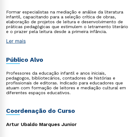
Formar especialistas na mediação e análise da literatura
infantil, capacitando para a seleção crítica de obras,
elaboração de projetos de leitura e desenvolvimento de
práticas pedagógicas que estimulem o letramento literário
e o prazer pela leitura desde a primeira infância.
Ler mais
Público Alvo
Professores da educação infantil e anos iniciais,
pedagogos, bibliotecários, contadores de histórias e
profissionais de editoras. Indicado para educadores que
atuam com formação de leitores e mediação cultural em
diferentes espaços educativos.
Coordenação do Curso
Artur Ubaldo Marques Junior