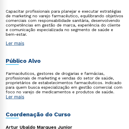
Capacitar profissionais para planejar e executar estratégias
de marketing no varejo farmacêutico, equilibrando objetivos
comerciais com responsabilidade sanitária, desenvolvendo
competências em gestão de marca, experiência do cliente
e comunicação especializada no segmento de saúde e
bem-estar.
Ler mais
Público Alvo
Farmacêuticos, gestores de drogarias e farmácias,
profissionais de marketing e vendas do setor de saúde,
proprietários de estabelecimentos farmacêuticos. Indicado
para quem busca especialização em gestão comercial com
foco no varejo de medicamentos e produtos de saúde.
Ler mais
Coordenação do Curso
Artur Ubaldo Marques Junior