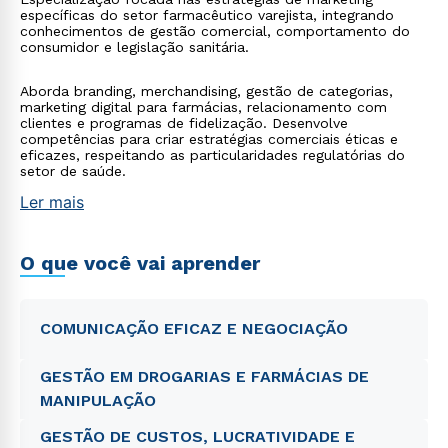
específicas do setor farmacêutico varejista, integrando
conhecimentos de gestão comercial, comportamento do
consumidor e legislação sanitária.
Aborda branding, merchandising, gestão de categorias,
marketing digital para farmácias, relacionamento com
clientes e programas de fidelização. Desenvolve
competências para criar estratégias comerciais éticas e
eficazes, respeitando as particularidades regulatórias do
setor de saúde.
Ler mais
O que você vai aprender
COMUNICAÇÃO EFICAZ E NEGOCIAÇÃO
GESTÃO EM DROGARIAS E FARMÁCIAS DE
MANIPULAÇÃO
GESTÃO DE CUSTOS, LUCRATIVIDADE E