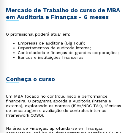
Mercado de Trabalho do curso de MBA
em Auditoria e Finanças - 6 meses
O profissional poderá atuar em:
Empresas de auditoria (Big Four);
Departamentos de auditoria interna;
Controladoria e finanças de grandes corporações;
Bancos e instituições financeiras.
Conheça o curso
Um MBA focado no controle, risco e performance
financeira. O programa aborda a Auditoria (interna e
externa), explorando as normas (ISAs/NBC TAs), técnicas
de amostragem e avaliação de controles internos
(framework COSO).
Na área de Finanças, aprofunda-se em finanças