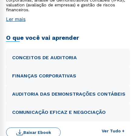
corporativas, análise de demonstrativos contábeis (IFRS),
valuation (avaliação de empresas) e gestão de riscos
financeiros.
Ler mais
O que você vai aprender
CONCEITOS DE AUDITORIA
FINANÇAS CORPORATIVAS
AUDITORIA DAS DEMONSTRAÇÕES CONTÁBEIS
COMUNICAÇÃO EFICAZ E NEGOCIAÇÃO
Ver Tudo +
Baixar Ebook