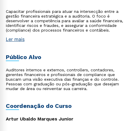
Capacitar profissionais para atuar na intersecção entre a
gestão financeira estratégica e a auditoria. O foco é
desenvolver a competência para avaliar a saúde financeira,
identificar riscos e fraudes, e assegurar a conformidade
(compliance) dos processos financeiros e contábeis.
Ler mais
Público Alvo
Auditores internos e externos, controllers, contadores,
gerentes financeiros e profissionais de compliance que
buscam uma visão executiva das finanças e do controle.
Pessoas com graduação ou pós-graduação que desejam
mudar de área ou reinventar sua carreira.
Coordenação do Curso
Artur Ubaldo Marques Junior