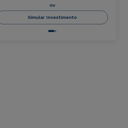
ou
Simular Investimento