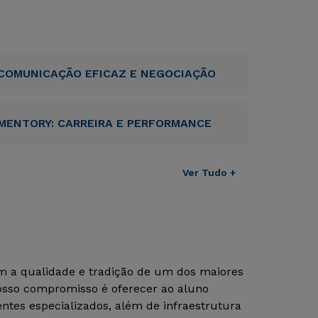
COMUNICAÇÃO EFICAZ E NEGOCIAÇÃO
MENTORY: CARREIRA E PERFORMANCE
Ver Tudo +
om a qualidade e tradição de um dos maiores
Nosso compromisso é oferecer ao aluno
tes especializados, além de infraestrutura