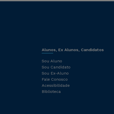
Alunos, Ex Alunos, Candidatos
Sou Aluno
Sou Candidato
Sou Ex-Aluno
Fale Conosco
Acessibilidade
Biblioteca