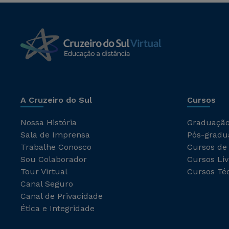
A Cruzeiro do Sul
Cursos
Nossa História
Graduaçã
Sala de Imprensa
Pós-gradu
Trabalhe Conosco
Cursos de
Sou Colaborador
Cursos Liv
Tour Virtual
Cursos Té
Canal Seguro
Canal de Privacidade
Ética e Integridade