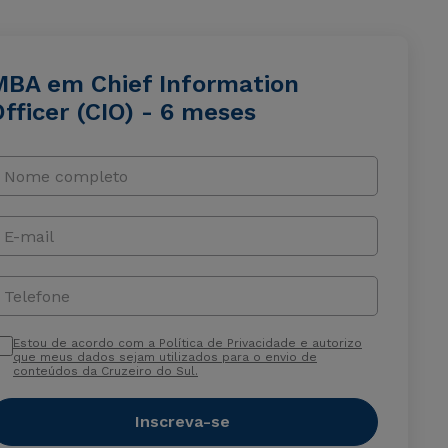
MBA em Chief Information
fficer (CIO) - 6 meses
Nome completo
E-mail
Telefone
Estou de acordo com a Política de Privacidade e autorizo
que meus dados sejam utilizados para o envio de
conteúdos da Cruzeiro do Sul.
Inscreva-se