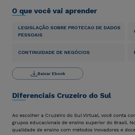
O que você vai aprender
LEGISLAÇÃO SOBRE PROTECAO DE DADOS
PESSOAIS
CONTINUIDADE DE NEGÓCIOS
Baixar Ebook
Diferenciais Cruzeiro do Sul
Ao escolher a Cruzeiro do Sul Virtual, você conta c
grupos educacionais de ensino superior do Brasil. 
qualidade de ensino com métodos inovadores e docen