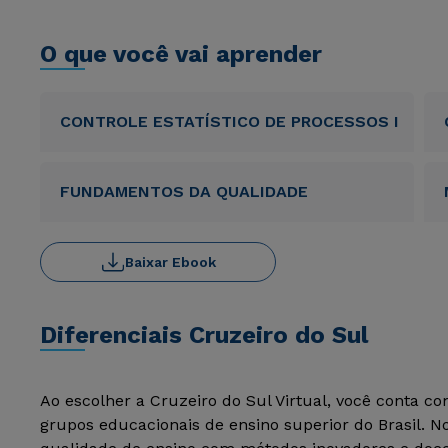
O que você vai aprender
CONTROLE ESTATÍSTICO DE PROCESSOS I
FUNDAMENTOS DA QUALIDADE
Baixar Ebook
Diferenciais Cruzeiro do Sul
Ao escolher a Cruzeiro do Sul Virtual, você conta c
grupos educacionais de ensino superior do Brasil. 