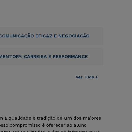
COMUNICAÇÃO EFICAZ E NEGOCIAÇÃO
MENTORY: CARREIRA E PERFORMANCE
Ver Tudo +
om a qualidade e tradição de um dos maiores
Nosso compromisso é oferecer ao aluno