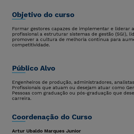
Objetivo do curso
Formar gestores capazes de implementar e liderar a 
profissional a estruturar sistemas de gestão (SGI), li
promover a cultura de melhoria contínua para aumen
competitividade.
Público Alvo
Engenheiros de produção, administradores, analistas 
Profissionais que atuam ou desejam atuar como Ger
Pessoas com graduação ou pós-graduação que dese
carreira.
Coordenação do Curso
Artur Ubaldo Marques Junior