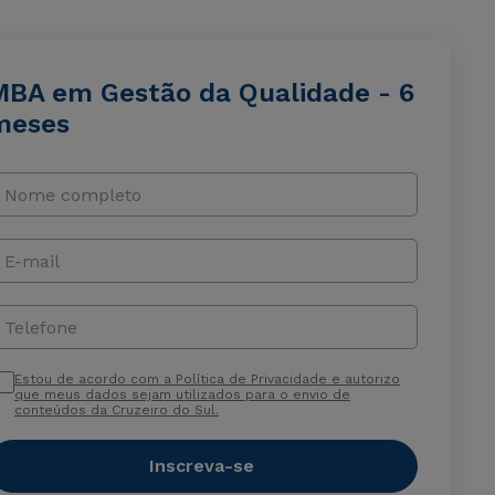
MBA em Gestão da Qualidade - 6
meses
Nome completo
E-mail
Telefone
Estou de acordo com a Política de Privacidade e autorizo
que meus dados sejam utilizados para o envio de
conteúdos da Cruzeiro do Sul.
Inscreva-se