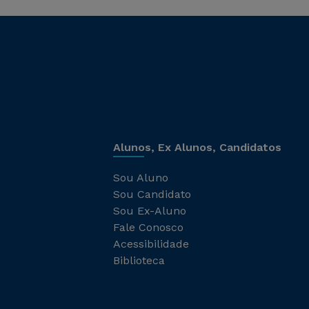
Alunos, Ex Alunos, Candidatos
Sou Aluno
Sou Candidato
Sou Ex-Aluno
Fale Conosco
Acessibilidade
Biblioteca