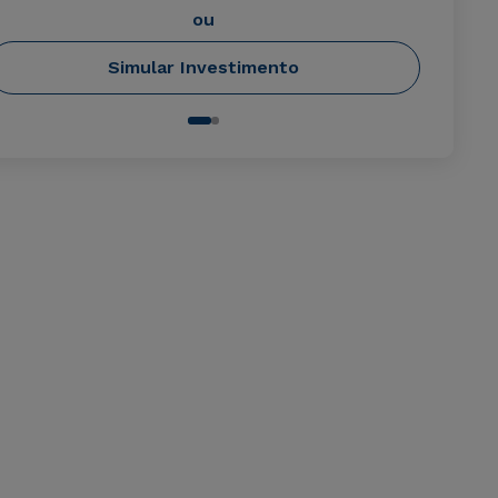
ou
Simular Investimento