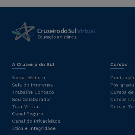
A Cruzeiro do Sul
Cursos
Nossa História
Graduaçã
Sala de Imprensa
Pós-gradu
Trabalhe Conosco
Cursos de
Sou Colaborador
Cursos Liv
Tour Virtual
Cursos Té
Canal Seguro
Canal de Privacidade
Ética e Integridade