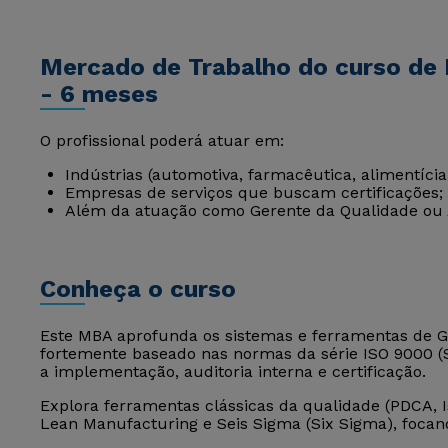
Mercado de Trabalho do curso de
- 6 meses
O profissional poderá atuar em:
Indústrias (automotiva, farmacêutica, alimentícia
Empresas de serviços que buscam certificações;
Além da atuação como Gerente da Qualidade ou A
Conheça o curso
Este MBA aprofunda os sistemas e ferramentas de Ge
fortemente baseado nas normas da série ISO 9000 (
a implementação, auditoria interna e certificação.
Explora ferramentas clássicas da qualidade (PDCA,
Lean Manufacturing e Seis Sigma (Six Sigma), focan