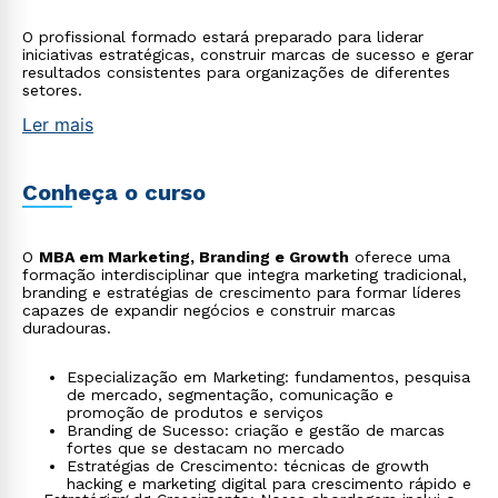
O profissional formado estará preparado para liderar
iniciativas estratégicas, construir marcas de sucesso e gerar
resultados consistentes para organizações de diferentes
setores.
Ler mais
Conheça o curso
O
MBA em Marketing, Branding e Growth
oferece uma
formação interdisciplinar que integra marketing tradicional,
branding e estratégias de crescimento para formar líderes
capazes de expandir negócios e construir marcas
duradouras.
Especialização em Marketing: fundamentos, pesquisa
de mercado, segmentação, comunicação e
promoção de produtos e serviços
Branding de Sucesso: criação e gestão de marcas
fortes que se destacam no mercado
Estratégias de Crescimento: técnicas de growth
hacking e marketing digital para crescimento rápido e