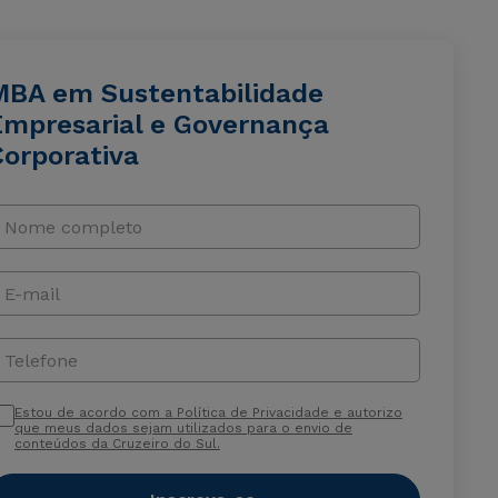
MBA em Sustentabilidade
Empresarial e Governança
Corporativa
Nome completo
E-mail
Telefone
Estou de acordo com a Política de Privacidade e autorizo
que meus dados sejam utilizados para o envio de
conteúdos da Cruzeiro do Sul.