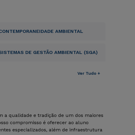
CONTEMPORANEIDADE AMBIENTAL
SISTEMAS DE GESTÃO AMBIENTAL (SGA)
Ver Tudo +
om a qualidade e tradição de um dos maiores
Nosso compromisso é oferecer ao aluno
tes especializados, além de infraestrutura