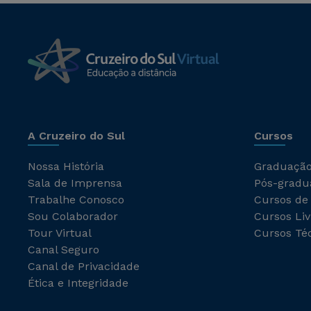
A Cruzeiro do Sul
Cursos
Nossa História
Graduaçã
Sala de Imprensa
Pós-gradu
Trabalhe Conosco
Cursos de
Sou Colaborador
Cursos Liv
Tour Virtual
Cursos Té
Canal Seguro
Canal de Privacidade
Ética e Integridade