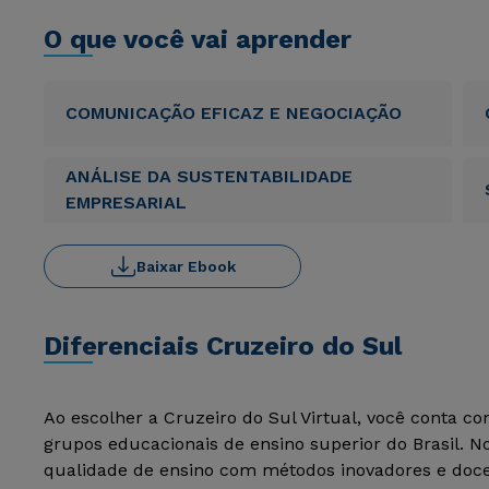
O que você vai aprender
COMUNICAÇÃO EFICAZ E NEGOCIAÇÃO
ANÁLISE DA SUSTENTABILIDADE
EMPRESARIAL
Baixar Ebook
Diferenciais Cruzeiro do Sul
Ao escolher a Cruzeiro do Sul Virtual, você conta c
grupos educacionais de ensino superior do Brasil. 
qualidade de ensino com métodos inovadores e docen