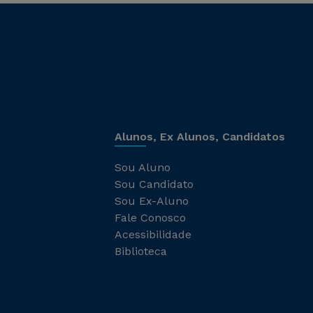
Alunos, Ex Alunos, Candidatos
Sou Aluno
Sou Candidato
Sou Ex-Aluno
Fale Conosco
Acessibilidade
Biblioteca