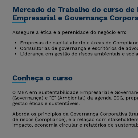
Mercado de Trabalho do curso de
Empresarial e Governança Corpora
Assegure a ética e a perenidade do negócio em:
Empresas de capital aberto e áreas de Complianc
Consultorias de governança e escritórios de advoc
Liderança em gestão de riscos ambientais e socia
Conheça o curso
O MBA em Sustentabilidade Empresarial e Governança
(Governança) e "E" (Ambiental) da agenda ESG, prepa
gestão éticas e sustentáveis.
Aborda os princípios da Governança Corporativa (tran
de riscos (compliance), e a relação com stakeholders
impacto, economia circular e relatórios de sustentabi