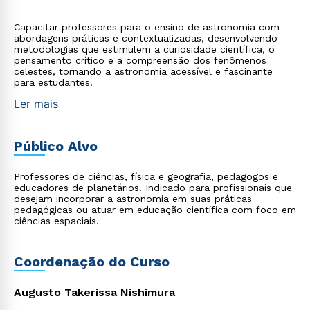
Capacitar professores para o ensino de astronomia com
abordagens práticas e contextualizadas, desenvolvendo
metodologias que estimulem a curiosidade científica, o
pensamento crítico e a compreensão dos fenômenos
celestes, tornando a astronomia acessível e fascinante
para estudantes.
Ler mais
Público Alvo
Professores de ciências, física e geografia, pedagogos e
educadores de planetários. Indicado para profissionais que
desejam incorporar a astronomia em suas práticas
pedagógicas ou atuar em educação científica com foco em
ciências espaciais.
Coordenação do Curso
Augusto Takerissa Nishimura