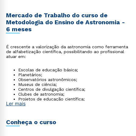
Mercado de Trabalho do curso de
Metodologia do Ensino de Astronomia -
6 meses
É crescente a valorização da astronomia como ferramenta
de alfabetização científica, possibilitando ao profissional
atuar em:
Escolas de educação básica;
Planetários;
Observatórios astronômicos;
Museus de ciência;
Centros de divulgação científica;
Clubes de astronomia;
Projetos de educação científica;
Ler mais
Produção de conteúdo educacional.
Conheça o curso