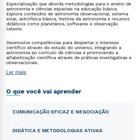
Especialização que aborda metodologias para o ensino de
astronomia e ciências espaciais na educação básica.
Explora conteúdos de astronomia observacional, sistema
solar, astrofísica básica, história da astronomia e recursos
didáticos como planetários, softwares e observação
celeste.
Desenvolve competências para despertar o interesse
científico através do estudo do universo, integrando a
astronomia ao currículo de ciências e promovendo a
alfabetização científica através de práticas investigativas e
observacionais.
Ler mais
O que você vai aprender
COMUNICAÇÃO EFICAZ E NEGOCIAÇÃO
DIDÁTICA E METODOLOGIAS ATIVAS