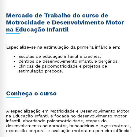
Mercado de Trabalho do curso de
Motrocidade e Desenvolvimento Motor
na Educação Infantil
Especialize-se na estimulação da primeira infância em:
Escolas de educação infantil e creches;
Centros de desenvolvimento infantil e berçários;
Clínicas de psicomotricidade e projetos de
estimulação precoce.
Conheça o curso
A especialização em Motricidade e Desenvolvimento Motor
na Educação Infantil é focada no desenvolvimento motor
infantil, abordando psicomotricidade, etapas do
desenvolvimento neuromotor, brincadeiras e jogos motores,
expressão corporal e avaliação motora na primeira infância.