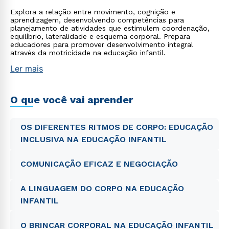
Explora a relação entre movimento, cognição e
aprendizagem, desenvolvendo competências para
planejamento de atividades que estimulem coordenação,
equilíbrio, lateralidade e esquema corporal. Prepara
educadores para promover desenvolvimento integral
através da motricidade na educação infantil.
Ler mais
O que você vai aprender
OS DIFERENTES RITMOS DE CORPO: EDUCAÇÃO
INCLUSIVA NA EDUCAÇÃO INFANTIL
COMUNICAÇÃO EFICAZ E NEGOCIAÇÃO
A LINGUAGEM DO CORPO NA EDUCAÇÃO
INFANTIL
O BRINCAR CORPORAL NA EDUCAÇÃO INFANTIL