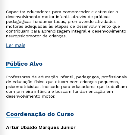
Capacitar educadores para compreender e estimular o
desenvolvimento motor infantil através de práticas
pedagógicas fundamentadas, promovendo atividades
motoras adequadas às etapas de desenvolvimento que
contribuam para aprendizagem integral e desenvolvimento
neuropsicomotor de crianças.
Ler mais
Público Alvo
Professores de educação infantil, pedagogos, profissionais
de educação física que atuam com crianças pequenas,
psicomotricistas. Indicado para educadores que trabalham
com primeira infância e buscam fundamentação em
desenvolvimento motor.
Coordenação do Curso
Artur Ubaldo Marques Junior