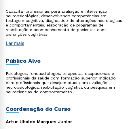
Capacitar profissionais para avaliação e intervenção
neuropsicológica, desenvolvendo competências em
testagem cognitiva, diagnóstico de alterações neurológicas
e comportamentais, elaboração de programas de
reabilitação e acompanhamento de pacientes com
disfunções cognitivas.
Ler mais
Público Alvo
Psicólogos, fonoaudiólogos, terapeutas ocupacionais e
profissionais da saúde com formação superior. Indicado
para profissionais que desejam atuar com avaliação
neuropsicológica, reabilitação cognitiva ou pesquisa em
neurociências do comportamento.
Coordenação do Curso
Artur Ubaldo Marques Junior