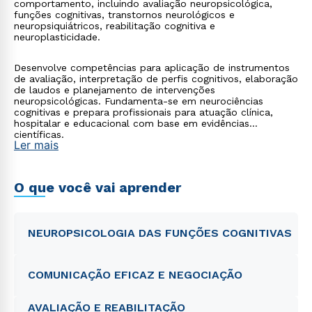
comportamento, incluindo avaliação neuropsicológica,
funções cognitivas, transtornos neurológicos e
neuropsiquiátricos, reabilitação cognitiva e
neuroplasticidade.
Desenvolve competências para aplicação de instrumentos
de avaliação, interpretação de perfis cognitivos, elaboração
de laudos e planejamento de intervenções
neuropsicológicas. Fundamenta-se em neurociências
cognitivas e prepara profissionais para atuação clínica,
hospitalar e educacional com base em evidências
científicas.
Ler mais
O que você vai aprender
NEUROPSICOLOGIA DAS FUNÇÕES COGNITIVAS
COMUNICAÇÃO EFICAZ E NEGOCIAÇÃO
AVALIAÇÃO E REABILITAÇÃO