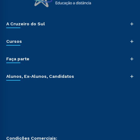
+
A Cruzeiro do Sul
+
Cursos
+
Faça parte
+
Alunos, Ex-Alunos, Candidatos
Condições Comerciais: