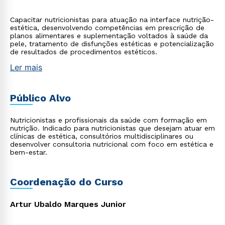
Capacitar nutricionistas para atuação na interface nutrição-
estética, desenvolvendo competências em prescrição de
planos alimentares e suplementação voltados à saúde da
pele, tratamento de disfunções estéticas e potencialização
de resultados de procedimentos estéticos.
Ler mais
Público Alvo
Nutricionistas e profissionais da saúde com formação em
nutrição. Indicado para nutricionistas que desejam atuar em
clínicas de estética, consultórios multidisciplinares ou
desenvolver consultoria nutricional com foco em estética e
bem-estar.
Coordenação do Curso
Artur Ubaldo Marques Junior