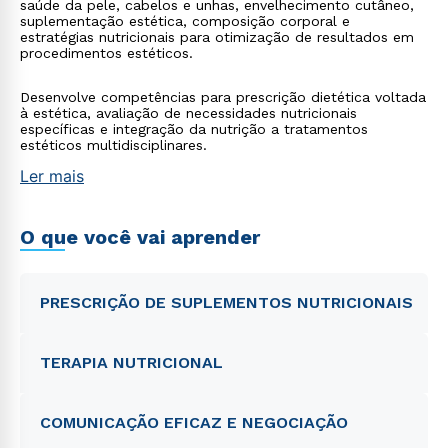
saúde da pele, cabelos e unhas, envelhecimento cutâneo,
suplementação estética, composição corporal e
estratégias nutricionais para otimização de resultados em
procedimentos estéticos.
Desenvolve competências para prescrição dietética voltada
à estética, avaliação de necessidades nutricionais
específicas e integração da nutrição a tratamentos
estéticos multidisciplinares.
Ler mais
O que você vai aprender
PRESCRIÇÃO DE SUPLEMENTOS NUTRICIONAIS
TERAPIA NUTRICIONAL
COMUNICAÇÃO EFICAZ E NEGOCIAÇÃO