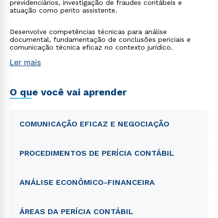
previdenciários, investigação de fraudes contábeis e
atuação como perito assistente.
Desenvolve competências técnicas para análise
documental, fundamentação de conclusões periciais e
comunicação técnica eficaz no contexto jurídico.
Ler mais
O que você vai aprender
COMUNICAÇÃO EFICAZ E NEGOCIAÇÃO
PROCEDIMENTOS DE PERÍCIA CONTÁBIL
ANÁLISE ECONÔMICO-FINANCEIRA
ÁREAS DA PERÍCIA CONTÁBIL