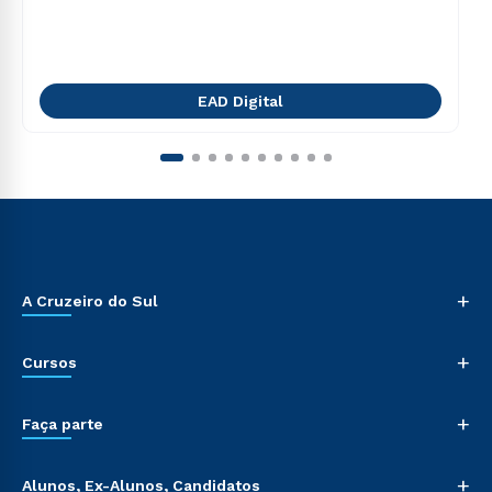
EAD Digital
+
A Cruzeiro do Sul
+
Cursos
+
Faça parte
+
Alunos, Ex-Alunos, Candidatos