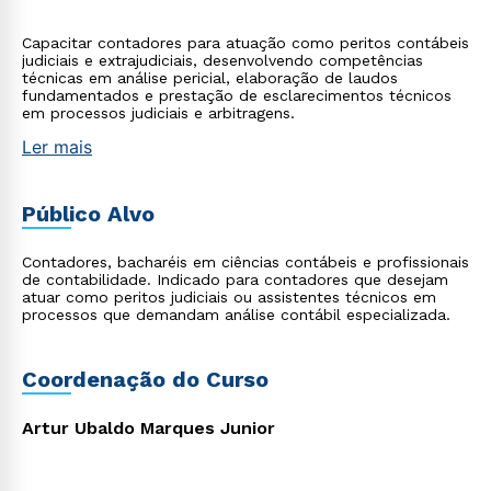
Capacitar contadores para atuação como peritos contábeis
judiciais e extrajudiciais, desenvolvendo competências
técnicas em análise pericial, elaboração de laudos
fundamentados e prestação de esclarecimentos técnicos
em processos judiciais e arbitragens.
Ler mais
Público Alvo
Contadores, bacharéis em ciências contábeis e profissionais
de contabilidade. Indicado para contadores que desejam
atuar como peritos judiciais ou assistentes técnicos em
processos que demandam análise contábil especializada.
Coordenação do Curso
Artur Ubaldo Marques Junior