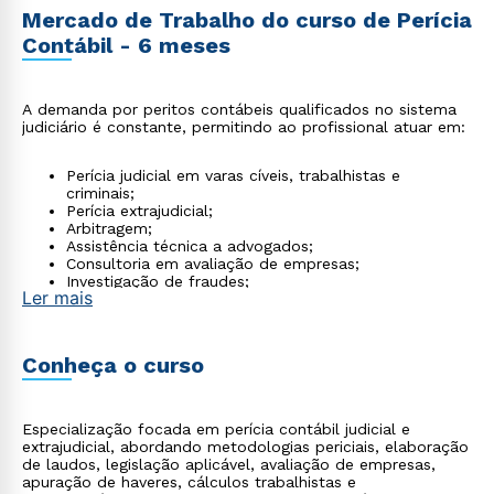
Mercado de Trabalho do curso de Perícia
Contábil - 6 meses
A demanda por peritos contábeis qualificados no sistema
judiciário é constante, permitindo ao profissional atuar em:
Perícia judicial em varas cíveis, trabalhistas e
criminais;
Perícia extrajudicial;
Arbitragem;
Assistência técnica a advogados;
Consultoria em avaliação de empresas;
Investigação de fraudes;
Ler mais
Due diligence.
Conheça o curso
Especialização focada em perícia contábil judicial e
extrajudicial, abordando metodologias periciais, elaboração
de laudos, legislação aplicável, avaliação de empresas,
apuração de haveres, cálculos trabalhistas e