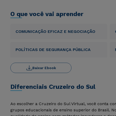
O que você vai aprender
COMUNICAÇÃO EFICAZ E NEGOCIAÇÃO
POLÍTICAS DE SEGURANÇA PÚBLICA
Baixar Ebook
Diferenciais Cruzeiro do Sul
Ao escolher a Cruzeiro do Sul Virtual, você conta c
grupos educacionais de ensino superior do Brasil. 