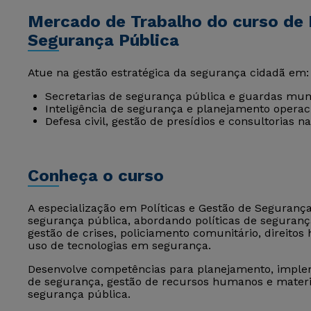
Mercado de Trabalho do curso de 
Segurança Pública
Atue na gestão estratégica da segurança cidadã em:
Secretarias de segurança pública e guardas muni
Inteligência de segurança e planejamento operac
Defesa civil, gestão de presídios e consultorias na
Conheça o curso
A especialização em Políticas e Gestão de Segurança
segurança pública, abordando políticas de segurança, 
gestão de crises, policiamento comunitário, direitos
uso de tecnologias em segurança.
Desenvolve competências para planejamento, implem
de segurança, gestão de recursos humanos e materi
segurança pública.