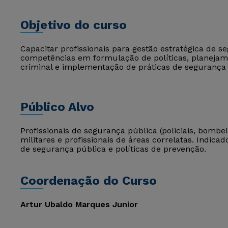
Objetivo do curso
Capacitar profissionais para gestão estratégica de 
competências em formulação de políticas, planejame
criminal e implementação de práticas de segurança 
Público Alvo
Profissionais de segurança pública (policiais, bombe
militares e profissionais de áreas correlatas. Indi
de segurança pública e políticas de prevenção.
Coordenação do Curso
Artur Ubaldo Marques Junior