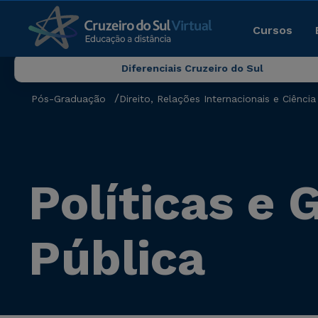
Cursos
Diferenciais Cruzeiro do Sul
Pós-Graduação
Direito, Relações Internacionais e Ciência 
Políticas e
Pública