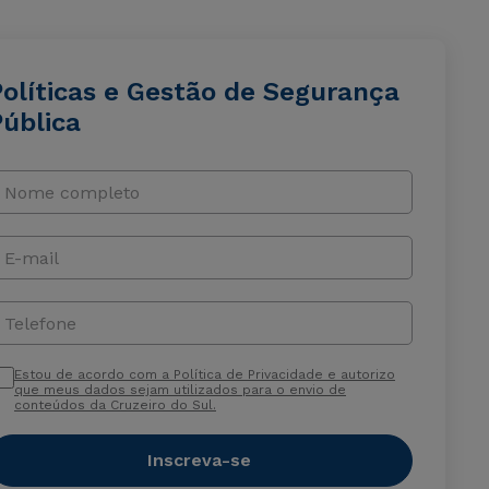
Políticas e Gestão de Segurança
Pública
Nome completo
E-mail
Telefone
Estou de acordo com a Política de Privacidade e autorizo
que meus dados sejam utilizados para o envio de
conteúdos da Cruzeiro do Sul.
Inscreva-se