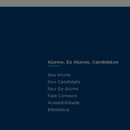
Alunos, Ex Alunos, Candidatos
Sou Aluno
Sou Candidato
Sou Ex-Aluno
Fale Conosco
Acessibilidade
Biblioteca