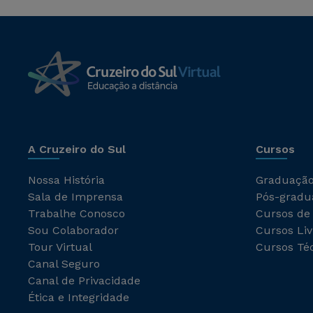
A Cruzeiro do Sul
Cursos
Nossa História
Graduaçã
Sala de Imprensa
Pós-gradu
Trabalhe Conosco
Cursos de
Sou Colaborador
Cursos Liv
Tour Virtual
Cursos Té
Canal Seguro
Canal de Privacidade
Ética e Integridade