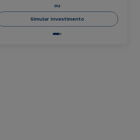
ou
Simular Investimento