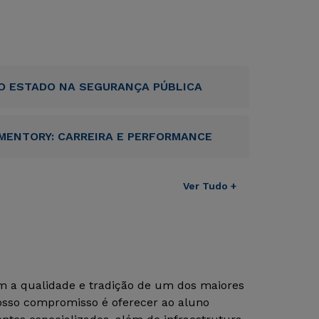
O ESTADO NA SEGURANÇA PÚBLICA
MENTORY: CARREIRA E PERFORMANCE
Ver Tudo +
om a qualidade e tradição de um dos maiores
Nosso compromisso é oferecer ao aluno