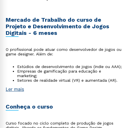
Mercado de Trabalho do curso de
Projeto e Desenvolvimento de Jogos
Digitais - 6 meses
O profissional pode atuar como desenvolvedor de jogos ou
game designer. Além de:
Estúdios de desenvolvimento de jogos (indie ou AAA);
Empresas de gamificação para educação e
marketing;
Setores de realidade virtual (VR) e aumentada (AR).
Ler mais
Conheça o curso
Curso focado no ciclo completo de produção de jogos
digitais. Aborda os fundamentos do Game Design