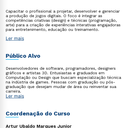
Capacitar o profissional a projetar, desenvolver e gerenciar
a produção de jogos digitais. O foco é integrar as
competências criativas (design) e técnicas (programação,
arte) para a criação de experiências interativas engajadoras
para entretenimento, educação ou treinamento.
Ler mais
Público Alvo
Desenvolvedores de software, programadores, designers
gráficos e artistas 3D. Entusiastas e graduados em
Computação ou Design que buscam especialização técnica
na indústria de games. Pessoas com graduação ou pós-
graduação que desejam mudar de área ou reinventar sua
carreira.
Ler mais
Coordenação do Curso
Artur Ubaldo Marques Junior