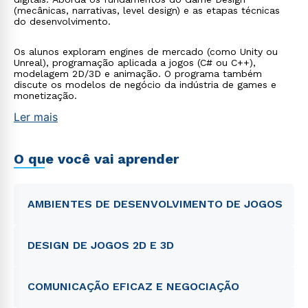
(mecânicas, narrativas, level design) e as etapas técnicas
do desenvolvimento.
Os alunos exploram engines de mercado (como Unity ou
Unreal), programação aplicada a jogos (C# ou C++),
modelagem 2D/3D e animação. O programa também
discute os modelos de negócio da indústria de games e
monetização.
Ler mais
O que você vai aprender
AMBIENTES DE DESENVOLVIMENTO DE JOGOS
DESIGN DE JOGOS 2D E 3D
COMUNICAÇÃO EFICAZ E NEGOCIAÇÃO