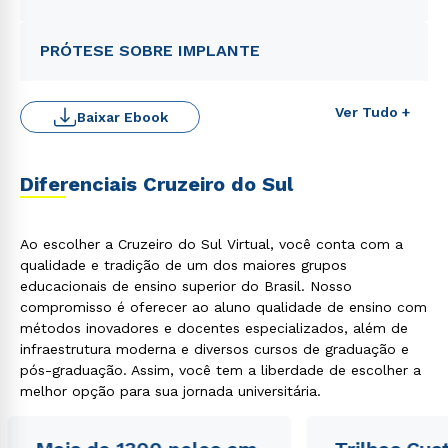
PRÓTESE SOBRE IMPLANTE
Ver Tudo +
Baixar Ebook
Diferenciais Cruzeiro do Sul
Ao escolher a Cruzeiro do Sul Virtual, você conta com a
qualidade e tradição de um dos maiores grupos
educacionais de ensino superior do Brasil. Nosso
compromisso é oferecer ao aluno qualidade de ensino com
métodos inovadores e docentes especializados, além de
infraestrutura moderna e diversos cursos de graduação e
pós-graduação. Assim, você tem a liberdade de escolher a
melhor opção para sua jornada universitária.