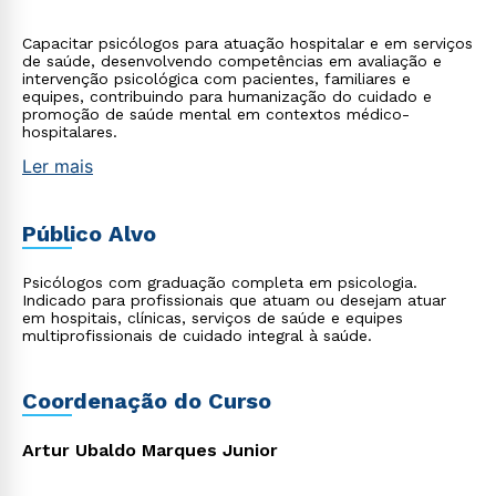
Capacitar psicólogos para atuação hospitalar e em serviços
de saúde, desenvolvendo competências em avaliação e
intervenção psicológica com pacientes, familiares e
equipes, contribuindo para humanização do cuidado e
promoção de saúde mental em contextos médico-
hospitalares.
Ler mais
Público Alvo
Psicólogos com graduação completa em psicologia.
Indicado para profissionais que atuam ou desejam atuar
em hospitais, clínicas, serviços de saúde e equipes
multiprofissionais de cuidado integral à saúde.
Coordenação do Curso
Artur Ubaldo Marques Junior