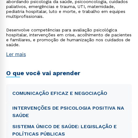
abordando psicologia da saúde, psicooncologia, cuidados
paliativos, emergências e trauma, UTI, maternidade,
pediatria hospitalar, luto e morte, e trabalho em equipes
multiprofissionais.
Desenvolve competências para avaliação psicológica
hospitalar, intervenções em crise, acolhimento de pacientes
e familiares, e promoção de humanização nos cuidados de
saúde.
Ler mais
O que você vai aprender
COMUNICAÇÃO EFICAZ E NEGOCIAÇÃO
INTERVENÇÕES DE PSICOLOGIA POSITIVA NA
SAÚDE
SISTEMA ÚNICO DE SAÚDE: LEGISLAÇÃO E
POLÍTICAS PÚBLICAS