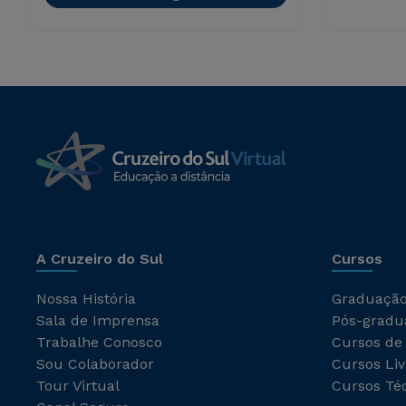
A Cruzeiro do Sul
Cursos
Nossa História
Graduaçã
Sala de Imprensa
Pós-gradu
Trabalhe Conosco
Cursos de
Sou Colaborador
Cursos Liv
Tour Virtual
Cursos Té