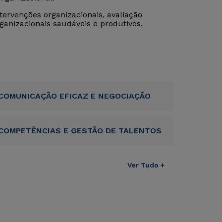
ervenções organizacionais, avaliação
ganizacionais saudáveis e produtivos.
COMUNICAÇÃO EFICAZ E NEGOCIAÇÃO
COMPETÊNCIAS E GESTÃO DE TALENTOS
Ver Tudo +