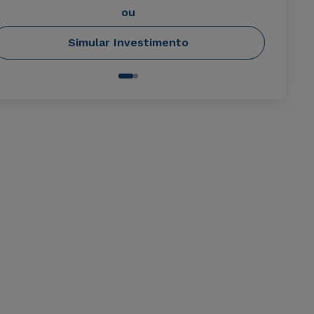
ou
Simular Investimento