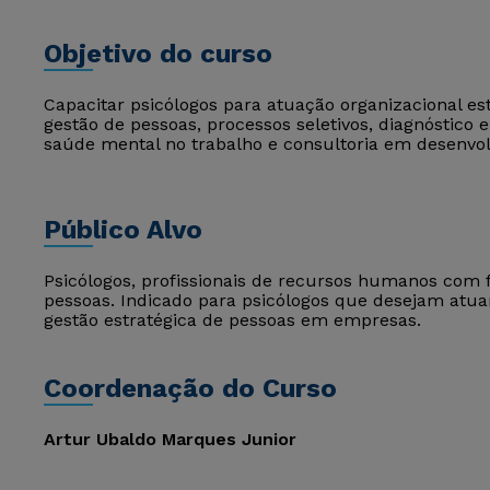
Objetivo do curso
Capacitar psicólogos para atuação organizacional e
gestão de pessoas, processos seletivos, diagnóstico
saúde mental no trabalho e consultoria em desenv
Público Alvo
Psicólogos, profissionais de recursos humanos com 
pessoas. Indicado para psicólogos que desejam atua
gestão estratégica de pessoas em empresas.
Coordenação do Curso
Artur Ubaldo Marques Junior