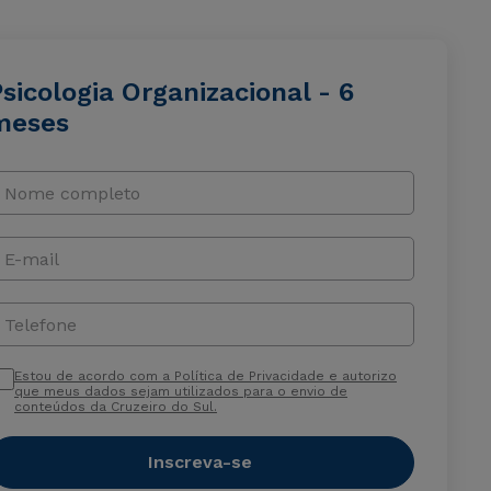
sicologia Organizacional - 6
meses
Nome completo
E-mail
Telefone
Estou de acordo com a Política de Privacidade e autorizo
que meus dados sejam utilizados para o envio de
conteúdos da Cruzeiro do Sul.
Inscreva-se