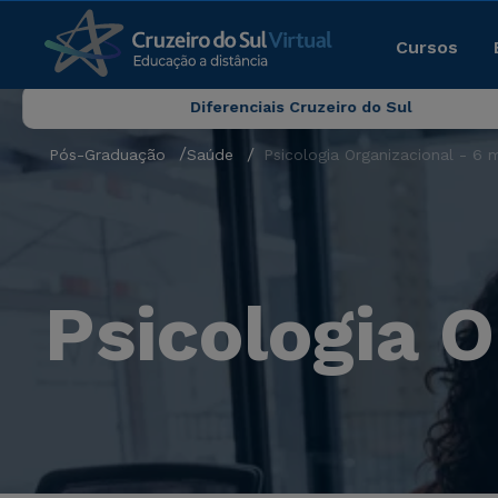
Cursos
Diferenciais Cruzeiro do Sul
Pós-Graduação
Saúde
Psicologia Organizacional - 6 
Psicologia 