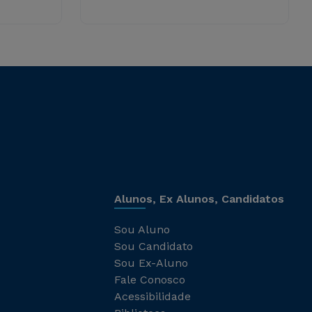
Alunos, Ex Alunos, Candidatos
Sou Aluno
Sou Candidato
Sou Ex-Aluno
Fale Conosco
Acessibilidade