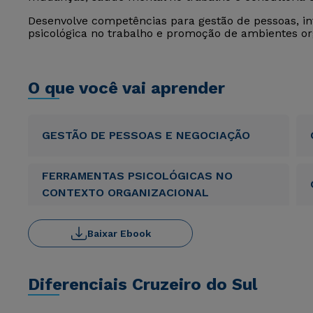
Desenvolve competências para gestão de pessoas, int
psicológica no trabalho e promoção de ambientes or
O que você vai aprender
GESTÃO DE PESSOAS E NEGOCIAÇÃO
FERRAMENTAS PSICOLÓGICAS NO
CONTEXTO ORGANIZACIONAL
Baixar Ebook
Diferenciais Cruzeiro do Sul