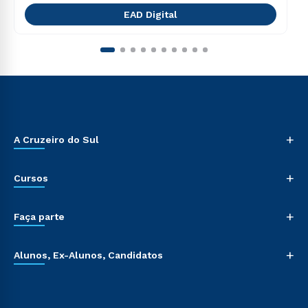
EAD Digital
+
A Cruzeiro do Sul
+
Cursos
+
Faça parte
+
Alunos, Ex-Alunos, Candidatos