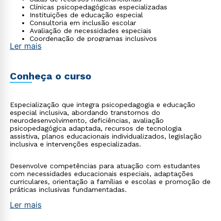
Clínicas psicopedagógicas especializadas
Instituições de educação especial
Consultoria em inclusão escolar
Avaliação de necessidades especiais
Coordenação de programas inclusivos
Ler mais
Conheça o curso
Especialização que integra psicopedagogia e educação
especial inclusiva, abordando transtornos do
neurodesenvolvimento, deficiências, avaliação
psicopedagógica adaptada, recursos de tecnologia
assistiva, planos educacionais individualizados, legislação
inclusiva e intervenções especializadas.
Desenvolve competências para atuação com estudantes
com necessidades educacionais especiais, adaptações
curriculares, orientação a famílias e escolas e promoção de
práticas inclusivas fundamentadas.
Ler mais