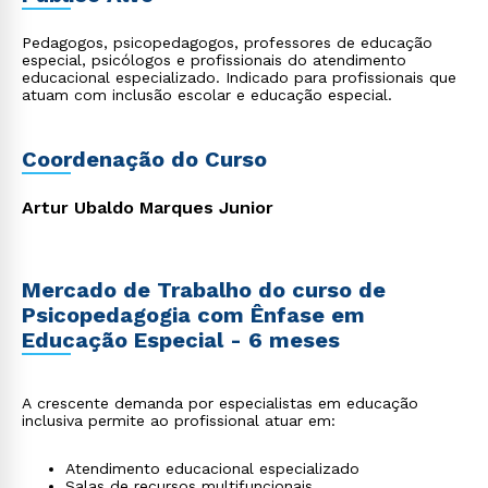
Pedagogos, psicopedagogos, professores de educação
especial, psicólogos e profissionais do atendimento
educacional especializado. Indicado para profissionais que
atuam com inclusão escolar e educação especial.
Coordenação do Curso
Artur Ubaldo Marques Junior
Mercado de Trabalho do curso de
Psicopedagogia com Ênfase em
Educação Especial - 6 meses
A crescente demanda por especialistas em educação
inclusiva permite ao profissional atuar em:
Atendimento educacional especializado
Salas de recursos multifuncionais