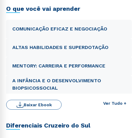
O que você vai aprender
COMUNICAÇÃO EFICAZ E NEGOCIAÇÃO
ALTAS HABILIDADES E SUPERDOTAÇÃO
MENTORY: CARREIRA E PERFORMANCE
A INFÂNCIA E O DESENVOLVIMENTO
BIOPSICOSSOCIAL
Ver Tudo +
Baixar Ebook
Diferenciais Cruzeiro do Sul