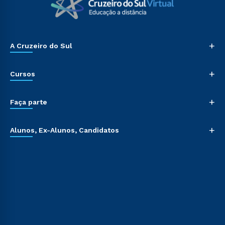
+
A Cruzeiro do Sul
+
Cursos
+
Faça parte
+
Alunos, Ex-Alunos, Candidatos