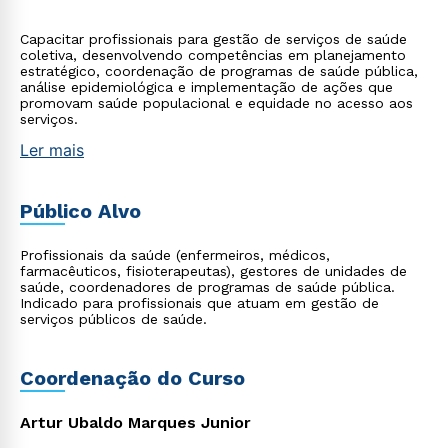
Capacitar profissionais para gestão de serviços de saúde
coletiva, desenvolvendo competências em planejamento
estratégico, coordenação de programas de saúde pública,
análise epidemiológica e implementação de ações que
promovam saúde populacional e equidade no acesso aos
serviços.
Ler mais
Público Alvo
Profissionais da saúde (enfermeiros, médicos,
farmacêuticos, fisioterapeutas), gestores de unidades de
saúde, coordenadores de programas de saúde pública.
Indicado para profissionais que atuam em gestão de
serviços públicos de saúde.
Coordenação do Curso
Artur Ubaldo Marques Junior