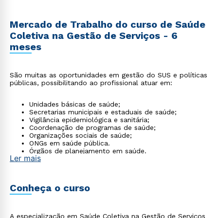
Mercado de Trabalho do curso de Saúde
Coletiva na Gestão de Serviços - 6
meses
São muitas as oportunidades em gestão do SUS e políticas
públicas, possibilitando ao profissional atuar em:
Unidades básicas de saúde;
Secretarias municipais e estaduais de saúde;
Vigilância epidemiológica e sanitária;
Coordenação de programas de saúde;
Organizações sociais de saúde;
ONGs em saúde pública.
Órgãos de planejamento em saúde.
Ler mais
Conheça o curso
A especialização em Saúde Coletiva na Gestão de Serviços