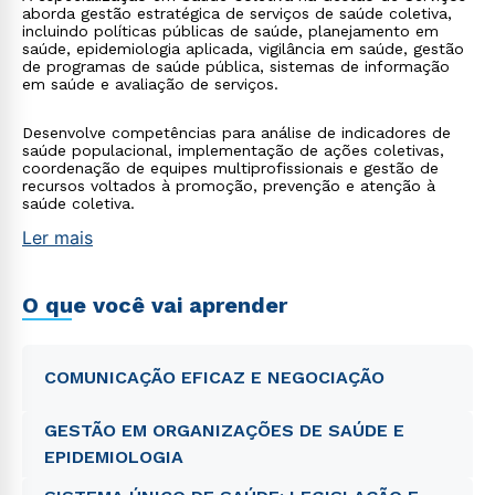
aborda gestão estratégica de serviços de saúde coletiva,
incluindo políticas públicas de saúde, planejamento em
saúde, epidemiologia aplicada, vigilância em saúde, gestão
de programas de saúde pública, sistemas de informação
em saúde e avaliação de serviços.
Desenvolve competências para análise de indicadores de
saúde populacional, implementação de ações coletivas,
coordenação de equipes multiprofissionais e gestão de
recursos voltados à promoção, prevenção e atenção à
saúde coletiva.
Ler mais
O que você vai aprender
COMUNICAÇÃO EFICAZ E NEGOCIAÇÃO
GESTÃO EM ORGANIZAÇÕES DE SAÚDE E
EPIDEMIOLOGIA