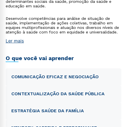
determinantes sociais da saúde, promoção da saúde e
educação em saúde.
Desenvolve competências para análise de situação de
saúde, implementação de ações coletivas, trabalho em
equipes multiprofissionais e atuação nos diversos níveis de
atenção à saúde com foco em equidade e universalidade.
Ler mais
O que você vai aprender
COMUNICAÇÃO EFICAZ E NEGOCIAÇÃO
CONTEXTUALIZAÇÃO DA SAÚDE PÚBLICA
ESTRATÉGIA SAÚDE DA FAMÍLIA