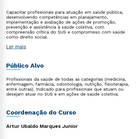
Capacitar profissionais para atuação em saúde pública,
desenvolvendo competências em planejamento,
implementação e avaliação de ações de promoção,
prevenção e assistência à saúde coletiva, com
compreensão crítica do SUS e compromisso com saúde
como direito social.
Ler mais
Público Alvo
Profissionais da saúde de todas as categorias (medicina,
enfermagem, farmácia, odontologia, nutrição, fisioterapia,
entre outras). Indicado para profissionais que atuam ou
desejam atuar no SUS e em ações de saúde coletiva.
Coordenação do Curso
Artur Ubaldo Marques Junior