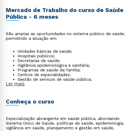
Mercado de Trabalho do curso de Saúde
Pública - 6 meses
São amplas as oportunidades no sistema público de saúde,
permitindo a atuação em:
Unidades básicas de saúde;
Hospitais públicos;
Secretarias de saúde;
Vigilância epidemiológica e sanitária;
Programas de saúde da família;
Centros de especialidades;
Gestão de serviços de saúde pública;
Ler mais
ONGs de saúde
Conheça o curso
Especialização abrangente em saúde pública, abordando
Sistema Único de Saúde, políticas de saúde, epidemiologia,
vigilância em saúde, planejamento e gestão em saúde,