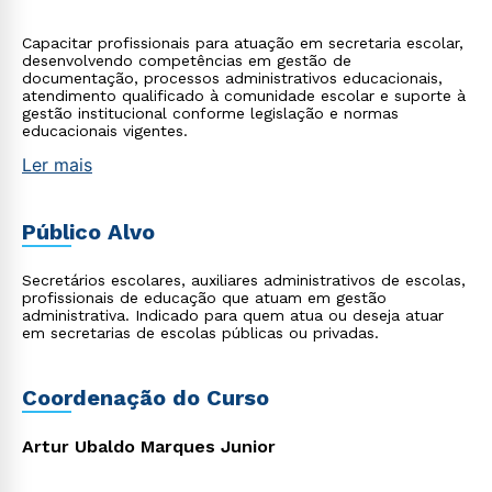
Capacitar profissionais para atuação em secretaria escolar,
desenvolvendo competências em gestão de
documentação, processos administrativos educacionais,
atendimento qualificado à comunidade escolar e suporte à
gestão institucional conforme legislação e normas
educacionais vigentes.
Ler mais
Público Alvo
Secretários escolares, auxiliares administrativos de escolas,
profissionais de educação que atuam em gestão
administrativa. Indicado para quem atua ou deseja atuar
em secretarias de escolas públicas ou privadas.
Coordenação do Curso
Artur Ubaldo Marques Junior