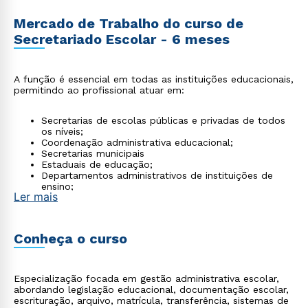
Mercado de Trabalho do curso de
Secretariado Escolar - 6 meses
A função é essencial em todas as instituições educacionais,
permitindo ao profissional atuar em:
Secretarias de escolas públicas e privadas de todos
os níveis;
Coordenação administrativa educacional;
Secretarias municipais
Estaduais de educação;
Departamentos administrativos de instituições de
ensino;
Ler mais
Consultorias em gestão escolar.
Conheça o curso
Especialização focada em gestão administrativa escolar,
abordando legislação educacional, documentação escolar,
escrituração, arquivo, matrícula, transferência, sistemas de