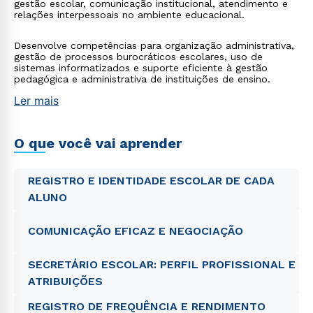
gestão escolar, comunicação institucional, atendimento e
relações interpessoais no ambiente educacional.
Desenvolve competências para organização administrativa,
gestão de processos burocráticos escolares, uso de
sistemas informatizados e suporte eficiente à gestão
pedagógica e administrativa de instituições de ensino.
Ler mais
O que você vai aprender
REGISTRO E IDENTIDADE ESCOLAR DE CADA
ALUNO
COMUNICAÇÃO EFICAZ E NEGOCIAÇÃO
SECRETÁRIO ESCOLAR: PERFIL PROFISSIONAL E
ATRIBUIÇÕES
REGISTRO DE FREQUÊNCIA E RENDIMENTO