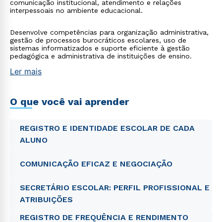
comunicação institucional, atendimento e relações
interpessoais no ambiente educacional.
Desenvolve competências para organização administrativa,
gestão de processos burocráticos escolares, uso de
sistemas informatizados e suporte eficiente à gestão
pedagógica e administrativa de instituições de ensino.
Ler mais
O que você vai aprender
REGISTRO E IDENTIDADE ESCOLAR DE CADA
ALUNO
COMUNICAÇÃO EFICAZ E NEGOCIAÇÃO
SECRETÁRIO ESCOLAR: PERFIL PROFISSIONAL E
ATRIBUIÇÕES
REGISTRO DE FREQUÊNCIA E RENDIMENTO