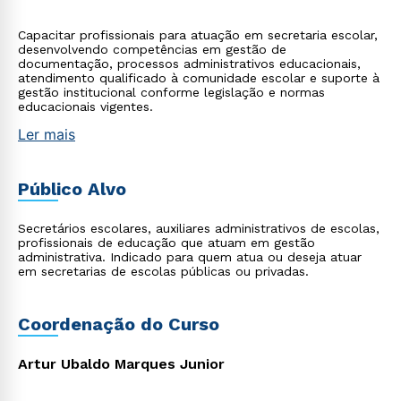
Capacitar profissionais para atuação em secretaria escolar,
desenvolvendo competências em gestão de
documentação, processos administrativos educacionais,
atendimento qualificado à comunidade escolar e suporte à
gestão institucional conforme legislação e normas
educacionais vigentes.
Ler mais
Público Alvo
Secretários escolares, auxiliares administrativos de escolas,
profissionais de educação que atuam em gestão
administrativa. Indicado para quem atua ou deseja atuar
em secretarias de escolas públicas ou privadas.
Coordenação do Curso
Artur Ubaldo Marques Junior