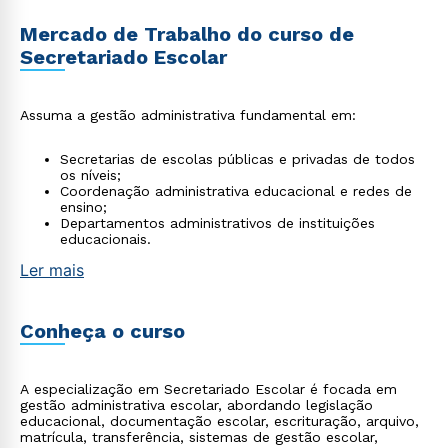
Mercado de Trabalho do curso de
Secretariado Escolar
Assuma a gestão administrativa fundamental em:
Secretarias de escolas públicas e privadas de todos
os níveis;
Coordenação administrativa educacional e redes de
ensino;
Departamentos administrativos de instituições
educacionais.
Ler mais
Conheça o curso
A especialização em Secretariado Escolar é focada em
gestão administrativa escolar, abordando legislação
educacional, documentação escolar, escrituração, arquivo,
matrícula, transferência, sistemas de gestão escolar,