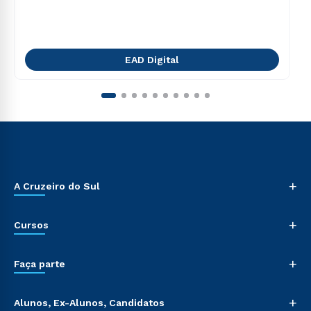
EAD Digital
+
A Cruzeiro do Sul
+
Cursos
+
Faça parte
+
Alunos, Ex-Alunos, Candidatos