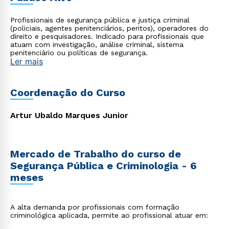
Profissionais de segurança pública e justiça criminal
(policiais, agentes penitenciários, peritos), operadores do
direito e pesquisadores. Indicado para profissionais que
atuam com investigação, análise criminal, sistema
penitenciário ou políticas de segurança.
Ler mais
Coordenação do Curso
Artur Ubaldo Marques Junior
Mercado de Trabalho do curso de
Segurança Pública e Criminologia - 6
meses
A alta demanda por profissionais com formação
criminológica aplicada, permite ao profissional atuar em: