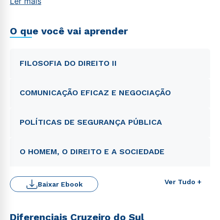
Ler mais
O que você vai aprender
FILOSOFIA DO DIREITO II
COMUNICAÇÃO EFICAZ E NEGOCIAÇÃO
POLÍTICAS DE SEGURANÇA PÚBLICA
O HOMEM, O DIREITO E A SOCIEDADE
Ver Tudo +
Baixar Ebook
Diferenciais Cruzeiro do Sul