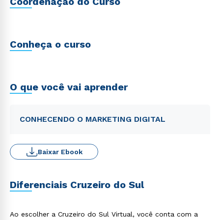
Coordenação do Curso
Conheça o curso
O que você vai aprender
CONHECENDO O MARKETING DIGITAL
Baixar Ebook
Diferenciais Cruzeiro do Sul
Ao escolher a Cruzeiro do Sul Virtual, você conta com a