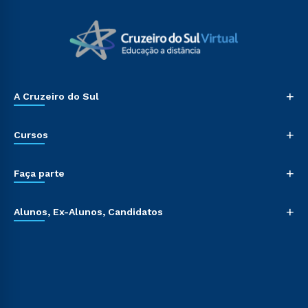
+
A Cruzeiro do Sul
+
Cursos
+
Faça parte
+
Alunos, Ex-Alunos, Candidatos