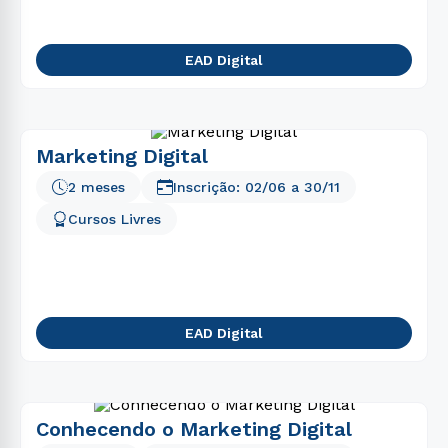
EAD Digital
Marketing Digital
2 meses
Inscrição:
02/06
a
30/11
Cursos Livres
EAD Digital
Conhecendo o Marketing Digital