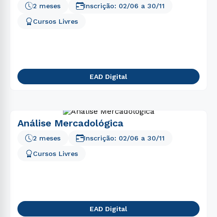
2 meses
Inscrição:
02/06
a
30/11
Cursos Livres
EAD Digital
Análise Mercadológica
2 meses
Inscrição:
02/06
a
30/11
Cursos Livres
EAD Digital