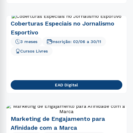
Coberturas Especiais no Jornalismo
Esportivo
3 meses
Inscrição:
02/06
a
30/11
Cursos Livres
EAD Digital
Marketing de Engajamento para
Afinidade com a Marca