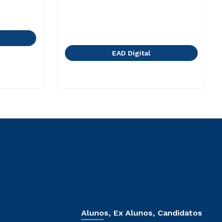
EAD Digital
Alunos, Ex Alunos, Candidatos