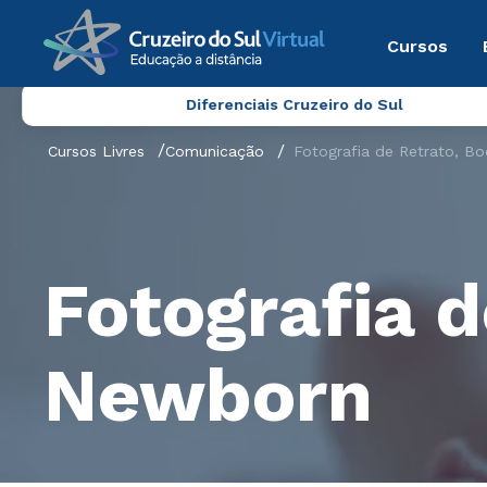
Cursos
Diferenciais Cruzeiro do Sul
Cursos Livres
Comunicação
Fotografia de Retrato, B
Fotografia d
Newborn