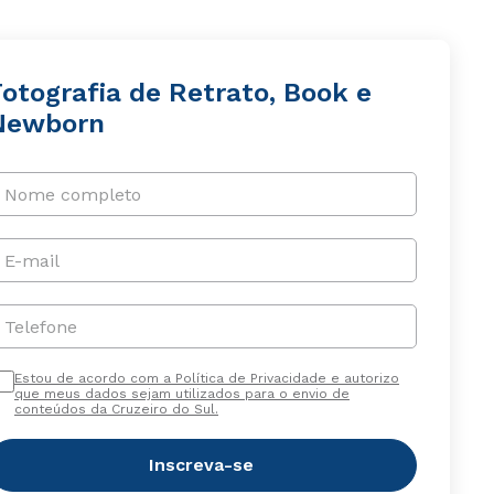
Fotografia de Retrato, Book e
Newborn
Nome completo
E-mail
Telefone
Estou de acordo com a Política de Privacidade e autorizo
que meus dados sejam utilizados para o envio de
conteúdos da Cruzeiro do Sul.
Inscreva-se