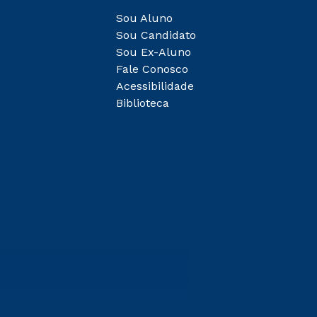
Sou Aluno
Sou Candidato
Sou Ex-Aluno
Fale Conosco
Acessibilidade
Biblioteca