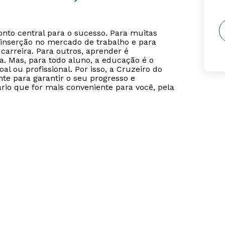
o central para o sucesso. Para muitas
inserção no mercado de trabalho e para
carreira. Para outros, aprender é
. Mas, para todo aluno, a educação é o
l ou profissional. Por isso, a Cruzeiro do
te para garantir o seu progresso e
rio que for mais conveniente para você, pela