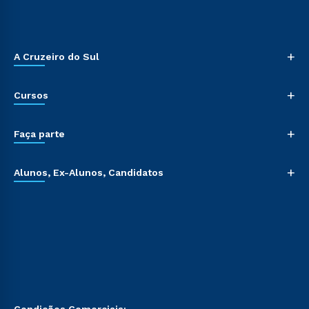
+
A Cruzeiro do Sul
+
Cursos
+
Faça parte
+
Alunos, Ex-Alunos, Candidatos