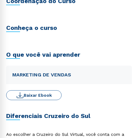
Coordenação do Curso
Conheça o curso
O que você vai aprender
MARKETING DE VENDAS
Baixar Ebook
Diferenciais Cruzeiro do Sul
Ao escolher a Cruzeiro do Sul Virtual, você conta com a