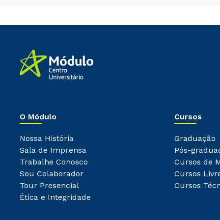
O Módulo
Cursos
Nossa História
Graduação
Sala de Imprensa
Pós-gradua
Trabalhe Conosco
Cursos de 
Sou Colaborador
Cursos Livr
Tour Presencial
Cursos Técn
Ética e Integridade