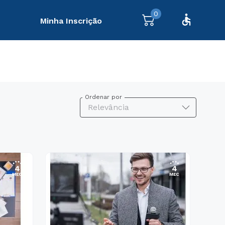
0
Minha Inscrição
Ordenar por
Relevância