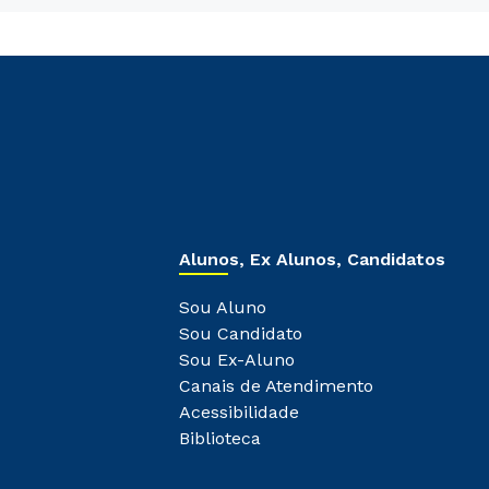
Alunos, Ex Alunos, Candidatos
Sou Aluno
Sou Candidato
Sou Ex-Aluno
Canais de Atendimento
Acessibilidade
Biblioteca