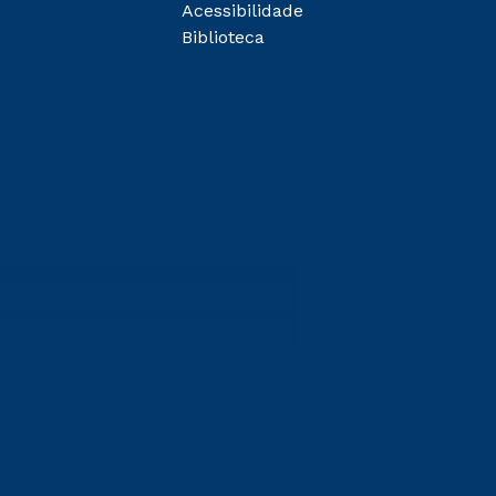
Acessibilidade
Biblioteca