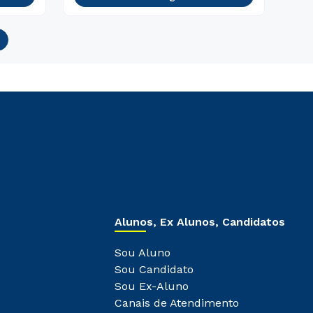
Alunos, Ex Alunos, Candidatos
Sou Aluno
Sou Candidato
Sou Ex-Aluno
Canais de Atendimento