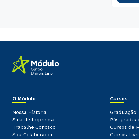
O Módulo
Cursos
Nossa História
Graduação
Sala de Imprensa
Pós-gradua
Trabalhe Conosco
Cursos de 
Sou Colaborador
Cursos Livr