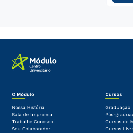
O Módulo
Cursos
Nossa História
Graduação
Sala de Imprensa
Pós-gradua
Trabalhe Conosco
Cursos de 
Sou Colaborador
Cursos Livr