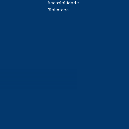
Acessibilidade
Biblioteca