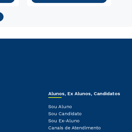
Alunos, Ex Alunos, Candidatos
Sou Aluno
Sou Candidato
Sou Ex-Aluno
Canais de Atendimento