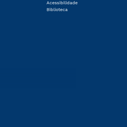
Acessibilidade
Biblioteca