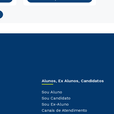
Alunos, Ex Alunos, Candidatos
Sou Aluno
Sou Candidato
Sou Ex-Aluno
Canais de Atendimento