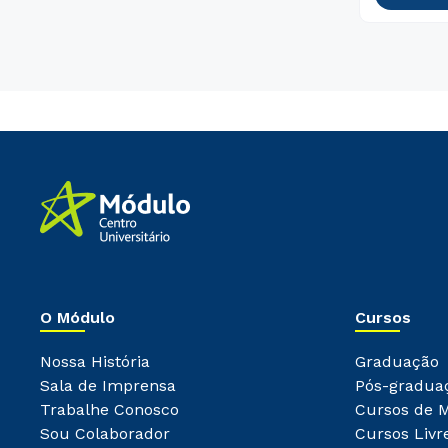
O Módulo
Cursos
Nossa História
Graduação
Sala de Imprensa
Pós-gradua
Trabalhe Conosco
Cursos de 
Sou Colaborador
Cursos Livr